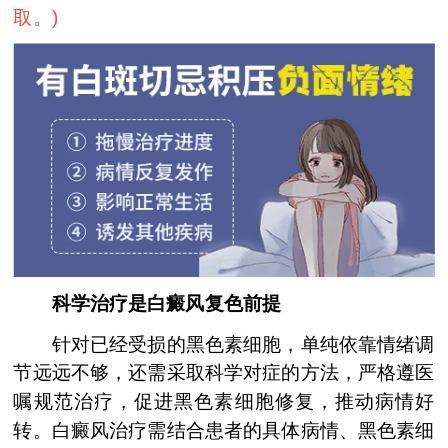
取。
)
科学治疗是白癜风复色前提
针对已经受损的黑色素细胞，单纯依靠情绪调
节远远不够，还需采取科学对症的方法，严格遵医
嘱规范治疗，促进黑色素细胞修复，推动病情好
转。白癜风治疗需结合患者的具体病情、黑色素细