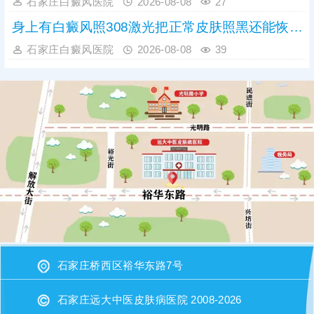
石家庄白癜风医院
2026-08-08
27
身上有白癜风照308激光把正常皮肤照黑还能恢复吗
石家庄白癜风医院
2026-08-08
39
石家庄桥西区裕华东路7号
石家庄远大中医皮肤病医院 2008-2026