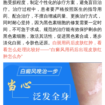
胞受损程度，制定个性化的诊疗方案，避免盲目治
疗。治疗过程中，患者要严格按照医生的指导用
药、配合治疗，不擅自增减药量、更换治疗方式，
同时耐心坚持，因为黑色素细胞的修复需要一定时
间，不可急于求成。规范的治疗能有效保护剩余的
黑色素细胞，激活其活性，促进黑色素合成，逐步
淡化白斑，令肤色还原。
白斑用药后皮肤红肿，看
看怎么处理比较好——“
白癜风用药后出现皮肤红
肿怎么办
”