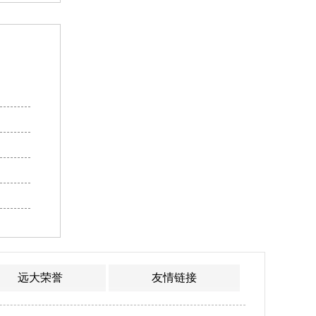
远大荣誉
友情链接