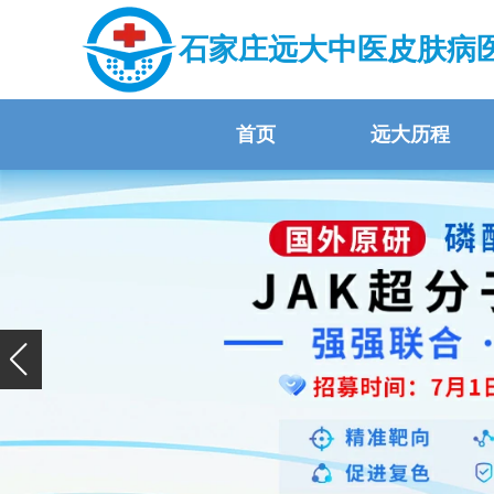
石家庄远大中医皮肤病
首页
远大历程