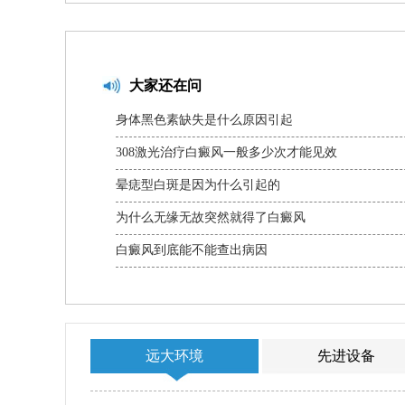
大家还在问
身体黑色素缺失是什么原因引起
308激光治疗白癜风一般多少次才能见效
晕痣型白斑是因为什么引起的
为什么无缘无故突然就得了白癜风
白癜风到底能不能查出病因
远大环境
先进设备