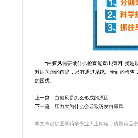
“白癜风需要做什么检查能查出病因”就是以
对症医治的前提，只有通过系统、全面的检查
的困扰。
上一篇：
白癜风是怎么形成的原因
下一篇：
压力大为什么会导致诱发白癜风
本文章仅供医学药学专业人士阅读，请按药品