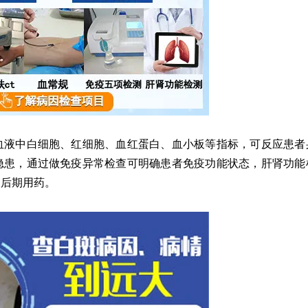
液中白细胞、红细胞、血红蛋白、血小板等指标，可反应患者
隐患，通过做免疫异常检查可明确患者免疫功能状态，肝肾功能
便后期用药。