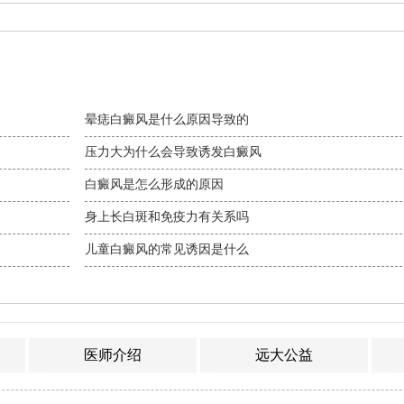
晕痣白癜风是什么原因导致的
压力大为什么会导致诱发白癜风
白癜风是怎么形成的原因
身上长白斑和免疫力有关系吗
儿童白癜风的常见诱因是什么
医师介绍
远大公益