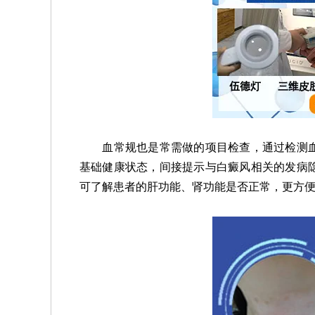
血常规也是常需做的项目检查，通过检测血
基础健康状态，间接提示与白癜风相关的发病
可了解患者的肝功能、肾功能是否正常，更方