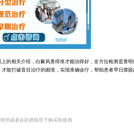
上的相关介绍，白癜风查得准才能治得好，全方位检测是查明
，才能打破盲目治疗的困境，实现准确诊疗，帮助患者早日摆脱
说明书或者在药师指导下购买和使用