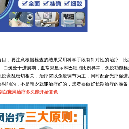
目，要注意根据检查的结果采用科学手段有针对性的治疗，比
伤、白斑处于进展期，血常规显示淋巴细胞比例异常，免疫功能检
免疫紊乱密切相关，治疗需以免疫调节为主，同时配合光疗促进
要时间的，不是朝夕就能治疗好的，患者要做好长期治疗的准备
期白癜风治疗多久能开始复色