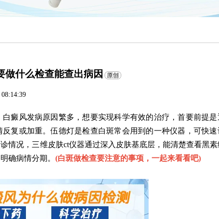
要做什么检查能查出病因
 08:14:39
。
白癜风发病原因繁多，想要实现科学有效的治疗，首要前提是
情反复或加重。伍德灯是检查白斑常会用到的一种仪器，可快速
诊情况，三维皮肤ct仪器通过深入皮肤基底层，能清楚查看黑素
助明确病情分期。
(
白斑做检查要注意的事项，一起来看看吧
)