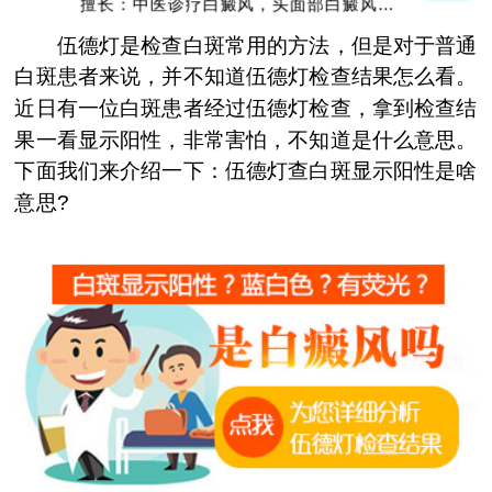
擅长：中医诊疗白癜风，头面部白癜风，青
少年白癜风
伍德灯是检查白斑常用的方法，但是对于普通
白斑患者来说，并不知道伍德灯检查结果怎么看。
近日有一位白斑患者经过伍德灯检查，拿到检查结
果一看显示阳性，非常害怕，不知道是什么意思。
下面我们来介绍一下：伍德灯查白斑显示阳性是啥
意思?