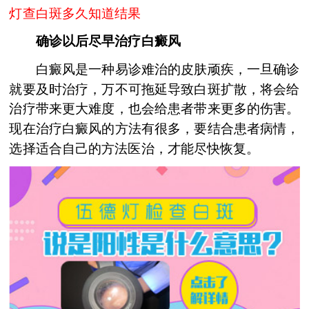
灯查白斑多久知道结果
确诊以后尽早治疗白癜风
白癜风是一种易诊难治的皮肤顽疾，一旦确诊
就要及时治疗，万不可拖延导致白斑扩散，将会给
治疗带来更大难度，也会给患者带来更多的伤害。
现在治疗白癜风的方法有很多，要结合患者病情，
选择适合自己的方法医治，才能尽快恢复。