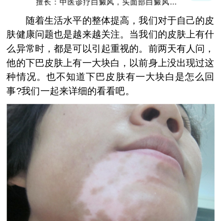
擅长：中医诊疗白癜风，头面部白癜风，青
少年白癜风
随着生活水平的整体提高，我们对于自己的皮
肤健康问题也是越来越关注。当我们的皮肤上有什
么异常时，都是可以引起重视的。前两天有人问，
他的下巴皮肤上有一大块白，以前身上没出现过这
种情况。也不知道下巴皮肤有一大块白是怎么回
事?我们一起来详细的看看吧。