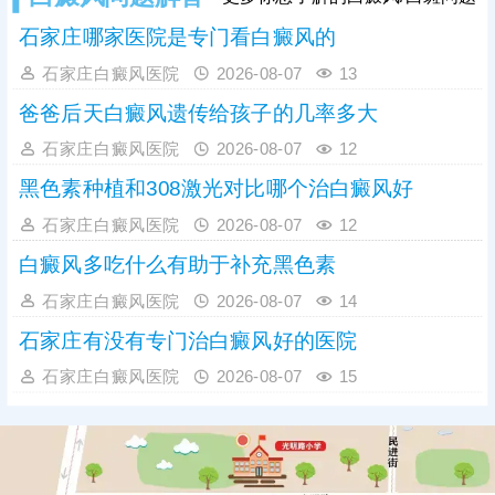
石家庄哪家医院是专门看白癜风的
石家庄白癜风医院
2026-08-07
13
爸爸后天白癜风遗传给孩子的几率多大
石家庄白癜风医院
2026-08-07
12
黑色素种植和308激光对比哪个治白癜风好
石家庄白癜风医院
2026-08-07
12
白癜风多吃什么有助于补充黑色素
石家庄白癜风医院
2026-08-07
14
石家庄有没有专门治白癜风好的医院
石家庄白癜风医院
2026-08-07
15