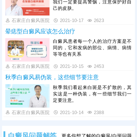
我们一定要提高警惕，注意保护好自
己的皮肤。
石家庄白癜风医院
2021-10-17
2623
晕痣型白癜风应该怎么治疗
白癜风患者每一个人的治疗方案是不
同的，它和发病的部位、病情、病情
等等也有关系
石家庄白癜风医院
2021-10-15
2453
秋季白癜风易伪装，这些细节要注意
秋季我们看起来白斑是不扩散的，其
实这是一种伪装，有一些细节我们一
定要注意。
石家庄白癜风医院
2021-10-14
2388
白癜风问题解答
更多你想了解的白癜风/白斑问题