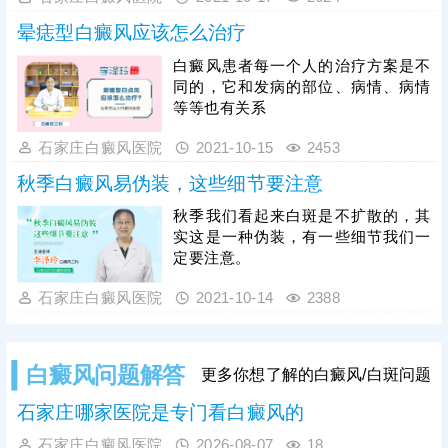
晕痣型白癜风应该怎么治疗
白癜风患者每一个人的治疗方案是不
同的，它和发病的部位、病情、病情
等等也有关系
石家庄白癜风医院
2021-10-15
2453
秋季白癜风易伪装，这些细节要注意
秋季我们看起来白斑是不扩散的，其
实这是一种伪装，有一些细节我们一
定要注意。
石家庄白癜风医院
2021-10-14
2388
白癜风问题解答
更多你想了解的白癜风/白斑问题
石家庄哪家医院是专门看白癜风的
石家庄白癜风医院
2026-08-07
18