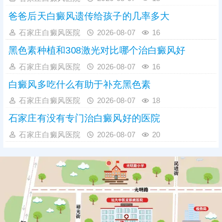
爸爸后天白癜风遗传给孩子的几率多大
石家庄白癜风医院
2026-08-07
16
黑色素种植和308激光对比哪个治白癜风好
石家庄白癜风医院
2026-08-07
16
白癜风多吃什么有助于补充黑色素
石家庄白癜风医院
2026-08-07
18
石家庄有没有专门治白癜风好的医院
石家庄白癜风医院
2026-08-07
20