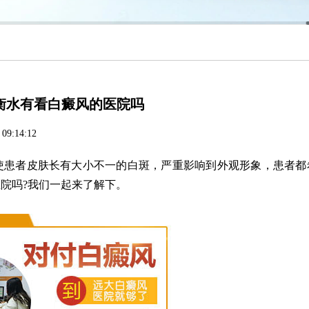
衡水有看白癜风的医院吗
 09:14:12
患者皮肤长有大小不一的白斑，严重影响到外观形象，患者都
院吗?我们一起来了解下。