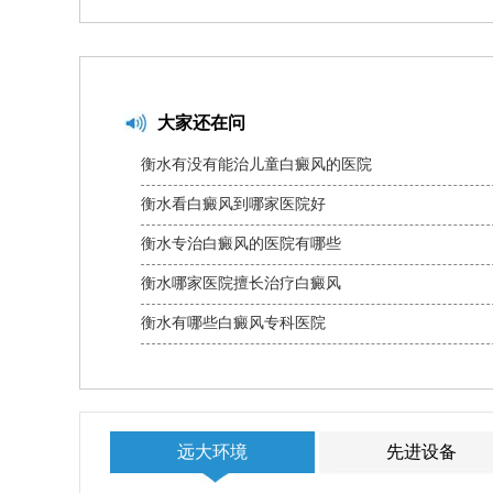
大家还在问
衡水有没有能治儿童白癜风的医院
衡水看白癜风到哪家医院好
衡水专治白癜风的医院有哪些
衡水哪家医院擅长治疗白癜风
衡水有哪些白癜风专科医院
远大环境
先进设备