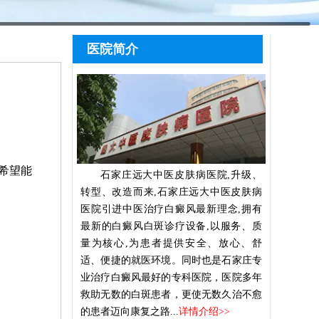
医院简介
希望能
石家庄远大中医皮肤病医院,升级、
转型、改造而来,石家庄远大中医皮肤病
医院引进中医治疗白癜风最新理念,拥有
最新的白癜风白斑诊疗设备,以服务、质
量为核心,为患者提供安全、放心、舒
适、便捷的就医环境。同时也是石家庄专
业治疗白癜风最好的专科医院，医院多年
救助无数的白斑患者，更使无数久治不愈
的患者迈向康复之路...
详情介绍>>