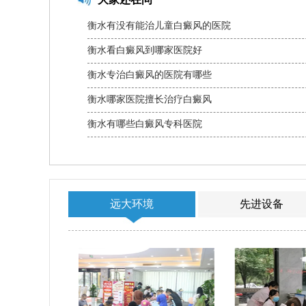
衡水有没有能治儿童白癜风的医院
衡水看白癜风到哪家医院好
衡水专治白癜风的医院有哪些
衡水哪家医院擅长治疗白癜风
衡水有哪些白癜风专科医院
远大环境
先进设备