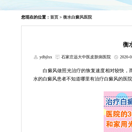
您现在的位置：
首页
>
衡水白癜风医院
衡
ydbjlxx
石家庄远大中医皮肤病医院
2020-0
白癜风做照光治疗的恢复速度相对较快，而
水的白癜风患者不知道哪里有治疗白癜风的医院