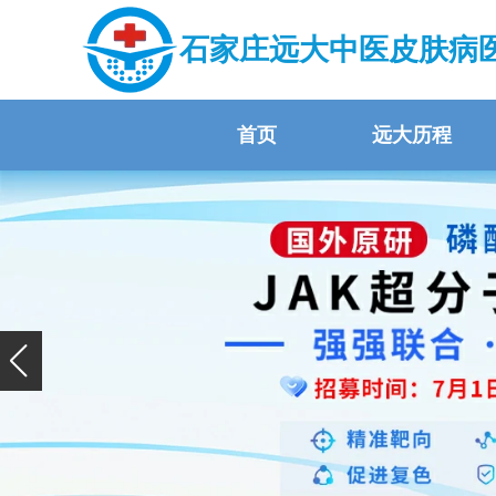
石家庄远大中医皮肤病
首页
远大历程