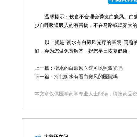
温馨提示：饮食不合理会诱发白癜风。白癜
少自呼吸道吸入的有害物，不在马路或烟雾大
以上就是“衡水有白癜风光疗的医院”问题的
们，会为您做免费解答，祝您早日恢复健康。
上一篇：
衡水的白癜风医院可以照激光吗
下一篇：
河北衡水有看白癜风的医院吗
本文章仅供医学药学专业人士阅读，请按药品
大家还在问