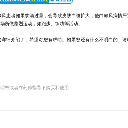
风患者如果饮酒过量，会导致皮肤白斑扩大，使白癜风病情严
的场所做剧烈运动，如跑步、练功等活动。
详细介绍了，希望对您有帮助。如果您还有什么不明白的，请
说明书或者在药师指导下购买和使用