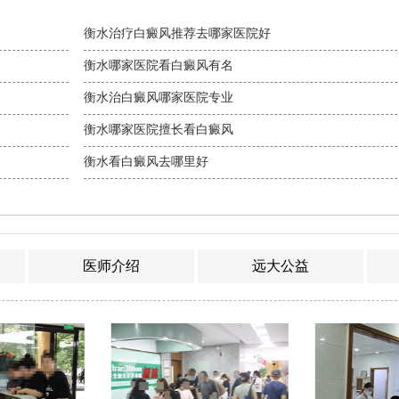
衡水治疗白癜风推荐去哪家医院好
衡水哪家医院看白癜风有名
衡水治白癜风哪家医院专业
衡水哪家医院擅长看白癜风
衡水看白癜风去哪里好
医师介绍
远大公益