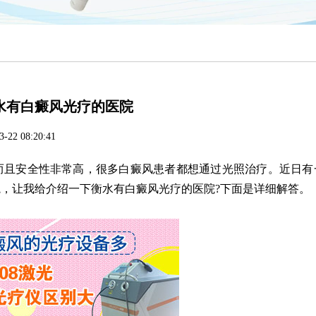
水有白癜风光疗的医院
3-22 08:20:41
且安全性非常高，很多白癜风患者都想通过光照治疗。近日有
，让我给介绍一下衡水有白癜风光疗的医院?下面是详细解答。