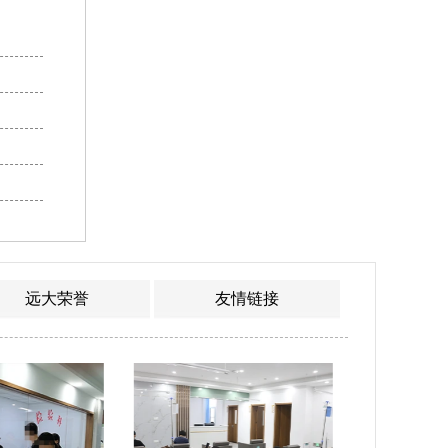
远大荣誉
友情链接