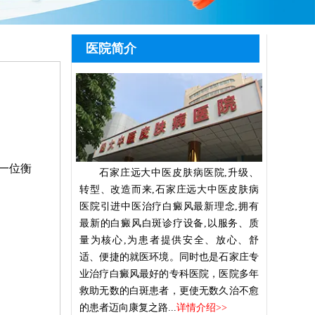
医院简介
一位衡
石家庄远大中医皮肤病医院,升级、
转型、改造而来,石家庄远大中医皮肤病
医院引进中医治疗白癜风最新理念,拥有
最新的白癜风白斑诊疗设备,以服务、质
量为核心,为患者提供安全、放心、舒
适、便捷的就医环境。同时也是石家庄专
业治疗白癜风最好的专科医院，医院多年
救助无数的白斑患者，更使无数久治不愈
的患者迈向康复之路...
详情介绍>>