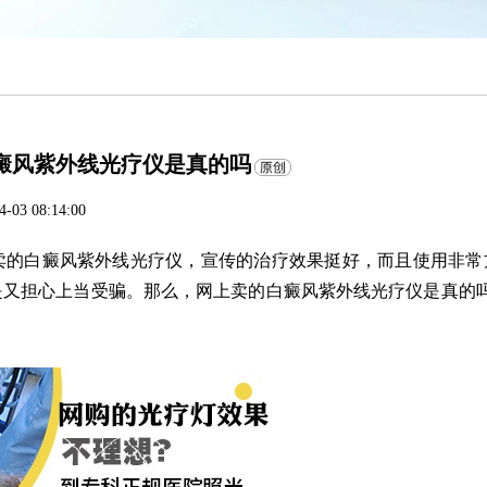
癜风紫外线光疗仪是真的吗
4-03 08:14:00
的白癜风紫外线光疗仪，宣传的治疗效果挺好，而且使用非常
又担心上当受骗。那么，网上卖的白癜风紫外线光疗仪是真的吗