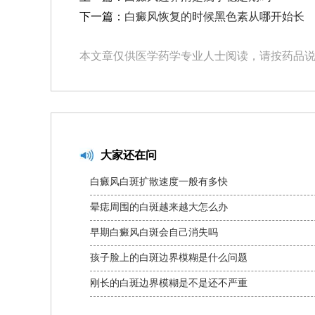
下一篇：
白癜风恢复的时候黑色素从哪开始长
本文章仅供医学药学专业人士阅读，请按药品
大家还在问
白癜风白斑扩散速度一般有多快
晕痣周围的白斑越来越大怎么办
早期白癜风白斑会自己消失吗
孩子脸上的白斑边界模糊是什么问题
刚长的白斑边界模糊是不是还不严重