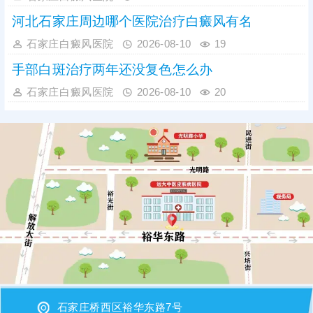
河北石家庄周边哪个医院治疗白癜风有名
石家庄白癜风医院
2026-08-10
19
手部白斑治疗两年还没复色怎么办
石家庄白癜风医院
2026-08-10
20
石家庄桥西区裕华东路7号