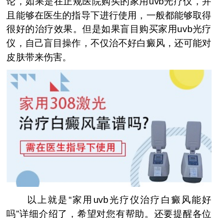
论，如果是在正规医院购买的家用uvb光疗仪，并
且能够在医生的指导下进行使用，一般都能够取得
很好的治疗效果。但是如果盲目购买家用uvb光疗
仪，自己盲目操作，不仅治不好白癜风，还可能对
皮肤带来伤害。
以上就是“家用uvb光疗仪治疗白癜风能好
吗”详细介绍了，希望对您有帮助。还要提醒各位