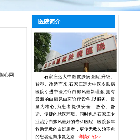
医院简介
担心网
石家庄远大中医皮肤病医院,升级、
转型、改造而来,石家庄远大中医皮肤病
医院引进中医治疗白癜风最新理念,拥有
最新的白癜风白斑诊疗设备,以服务、质
量为核心,为患者提供安全、放心、舒
适、便捷的就医环境。同时也是石家庄专
业治疗白癜风最好的专科医院，医院多年
救助无数的白斑患者，更使无数久治不愈
的患者迈向康复之路...
详情介绍>>