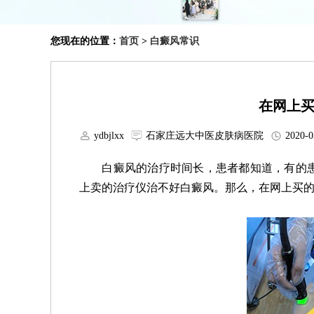
您现在的位置：
首页
>
白癜风常识
在网上
ydbjlxx
石家庄远大中医皮肤病医院
2020-0
白癜风的治疗时间长，患者都知道，有的患
上卖的治疗仪治不好白癜风。那么，在网上买的