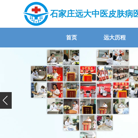
石家庄远大中医皮肤病
首页
远大历程