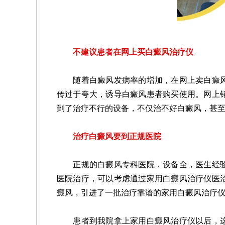
不建议患者在网上买白癜风治疗仪
随着白癜风发病率的增加，在网上卖白癜风
传过于夸大，诱导白癜风患者购买使用。网上
到了治疗不行的设备，不仅治不好白癜风，甚
治疗白癜风要到正规医院
正规的白癜风专科医院，设备全，医生经验
医院治疗，可以考虑通过家用白癜风治疗仪医
癜风，引进了一批治疗靠谱的家用白癜风治疗
患者到我院拿上家用白癜风治疗仪以后，这