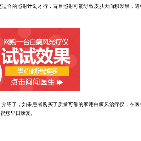
定适合的照射计划才行，盲目照射可能导致皮肤大面积发黑，遇
。
介绍了，如果患者购买了质量可靠的家用白癜风治疗仪，在医
，祝您早日康复。
吗