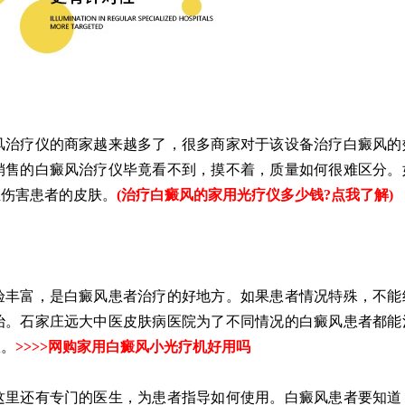
治疗仪的商家越来越多了，很多商家对于该设备治疗白癜风的
销售的白癜风治疗仪毕竟看不到，摸不着，质量如何很难区分。
至伤害患者的皮肤。
(
治疗白癜风的家用光疗仪多少钱?点我了解
)
丰富，是白癜风患者治疗的好地方。如果患者情况特殊，不能
治。石家庄远大中医皮肤病医院为了不同情况的白癜风患者都能
仪。
>>>>
网购家用白癜风小光疗机好用吗
里还有专门的医生，为患者指导如何使用。白癜风患者要知道