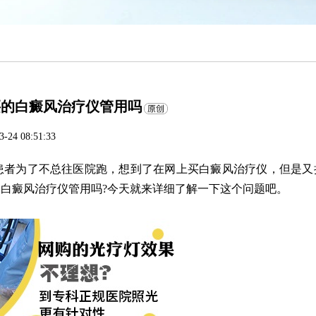
买的白癜风治疗仪管用吗
3-24 08:51:33
者为了不总往医院跑，想到了在网上买白癜风治疗仪，但是又
白癜风治疗仪管用吗?今天就来详细了解一下这个问题吧。