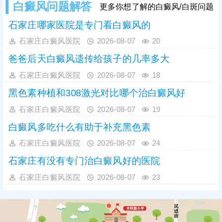
白癜风问题解答
更多你想了解的白癜风/白斑问题
度。因此，发现初期模糊白斑需高度
重视，务必尽早到正规
石家庄哪家医院是专门看白癜风的
石家庄白癜风医院
2026-08-07
20
爸爸后天白癜风遗传给孩子的几率多大
石家庄白癜风医院
2026-08-07
18
黑色素种植和308激光对比哪个治白癜风好
石家庄白癜风医院
2026-08-07
19
白癜风多吃什么有助于补充黑色素
石家庄白癜风医院
2026-08-07
24
石家庄有没有专门治白癜风好的医院
石家庄白癜风医院
2026-08-07
23