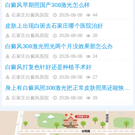
重视，务必尽早到正规
白癜风早期照国产308激光怎么样
石家庄白癜风医院
2026-08-08
44
皮肤上出现白斑去石家庄哪个医院治好
石家庄白癜风医院
2026-08-08
28
白癜风308激光照光两个月没效果那怎么办
石家庄白癜风医院
2026-08-08
24
白癜风打复色针好还是种植手术好
石家庄白癜风医院
2026-08-08
27
身上有白癜风照308激光把正常皮肤照黑还能恢复吗
石家庄白癜风医院
2026-08-08
39