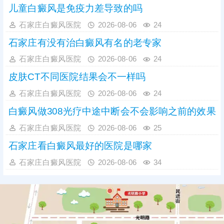
重视，务必尽早到正规
儿童白癜风是免疫力差导致的吗
石家庄白癜风医院
2026-08-06
24
石家庄有没有治白癜风有名的老专家
石家庄白癜风医院
2026-08-06
24
皮肤CT不同医院结果会不一样吗
石家庄白癜风医院
2026-08-06
24
白癜风做308光疗中途中断会不会影响之前的效果
石家庄白癜风医院
2026-08-06
25
石家庄看白癜风最好的医院是哪家
石家庄白癜风医院
2026-08-06
34