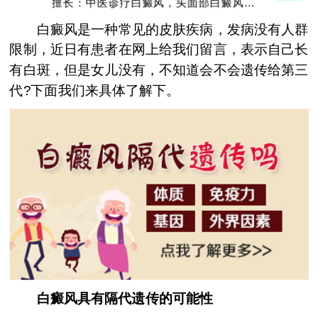
擅长：中医诊疗白癜风，头面部白癜风，青
少年白癜风
白癜风是一种常见的皮肤疾病，发病没有人群
限制，近日有患者在网上给我们留言，表示自己长
有白斑，但是女儿没有，不知道会不会遗传给第三
代?下面我们来具体了解下。
白癜风具有隔代遗传的可能性