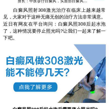
擅长：中医诊疗白癜风，头面部白癜风，青
少年白癜风
白癜风照射308激光治疗在临床上越来越常
见，大家对于这种无痛无创的治疗方法非常满意。
近日有网友在平台询问：白癜风照308后起水泡
了，这种情况要停止照光吗?让我们一起来了解一
下吧。