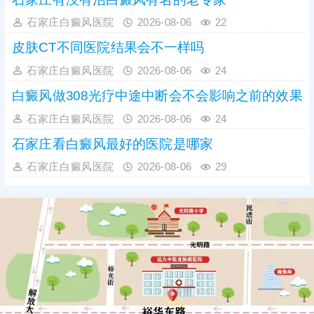
石家庄白癜风医院
2026-08-06
22
皮肤CT不同医院结果会不一样吗
石家庄白癜风医院
2026-08-06
24
白癜风做308光疗中途中断会不会影响之前的效果
石家庄白癜风医院
2026-08-06
24
石家庄看白癜风最好的医院是哪家
石家庄白癜风医院
2026-08-06
29