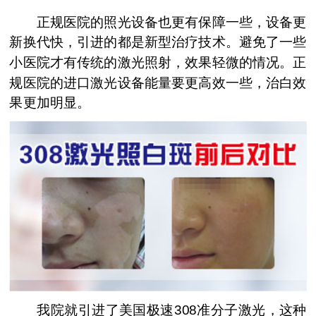
正规医院的照光设备也更有保障一些，设备更
新换代快，引进的都是新型治疗技术。避免了一些
小医院才有传统的激光照射，效果轻微的情况。正
规医院的进口激光设备能量要更高效一些，治白效
果更加明显。
我院就引进了美国极速308准分子激光，这种