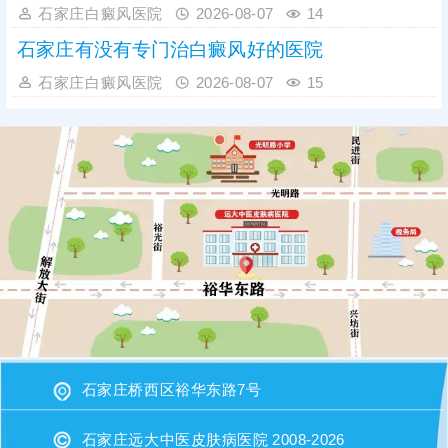
石家庄白癜风医院
2026-08-07
14
石家庄有没有专门治白癜风好的医院
石家庄白癜风医院
2026-08-07
15
石家庄桥西区裕华东路7号
石家庄远大中医皮肤病医院 2008-2026