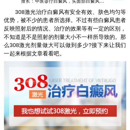
擅长：中医诊疗白癜风，头面部白癜风，青
少年白癜风
308激光治疗白癜风有安全有效、肤色均匀等
优势，被不少的患者所选择。不过有些白癜风患者
反映照射后的情况、治疗的效果等有一定的区别，
不知道是不是照射的剂量大小不一样所导致的。那
么308激光剂量做大可以做到多少?接下来让我们
一起来根据文章看看吧。