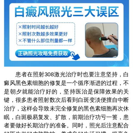
患者在照射308激光治疗时也要注意坚持，白
癜风黑色素细胞的修复是一个循序渐进的过程，不
是朝夕就能治疗好的，坚持医治是保障效果的关
键，很多患者照射数次后看到白斑变淡便擅自中断
治疗，这样会导致未完全修复的黑色素细胞再次休
眠，白斑极易复发、扩散，前期治疗功亏一篑，患
者要做好长期治疗的准备。同时，照光后注意配合