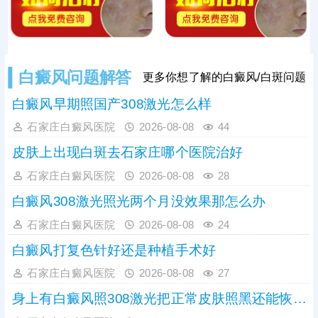
加速黑色素
白癜风问题解答
更多你想了解的白癜风/白斑问题
白癜风早期照国产308激光怎么样
石家庄白癜风医院
2026-08-08
44
皮肤上出现白斑去石家庄哪个医院治好
石家庄白癜风医院
2026-08-08
28
白癜风308激光照光两个月没效果那怎么办
石家庄白癜风医院
2026-08-08
24
白癜风打复色针好还是种植手术好
石家庄白癜风医院
2026-08-08
27
身上有白癜风照308激光把正常皮肤照黑还能恢复吗