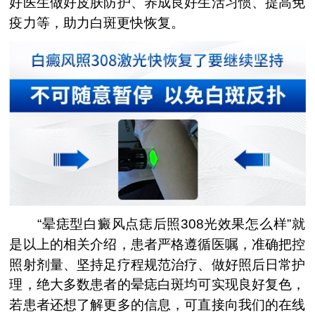
好医生做好皮肤防护、养成良好生活习惯、提高免
疫力等，助力白斑更快恢复。
“晕痣型白癜风点痣后照308光效果怎么样”就
是以上的相关介绍，患者严格遵循医嘱，准确把控
照射剂量、坚持足疗程规范治疗、做好照后日常护
理，绝大多数患者的晕痣白斑均可实现良好复色，
若患者还想了解更多的信息，可直接向我们的在线