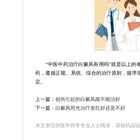
“中医中药治疗白癜风有用吗”就是以上的相
药，遵循正规、系统、综合的治疗原则，循序
定。
上一篇：
创伤引起的白癜风能不能治好
下一篇：
白癜风照光治疗发红好还是不好
本文章仅供医学药学专业人士阅读，请按药品