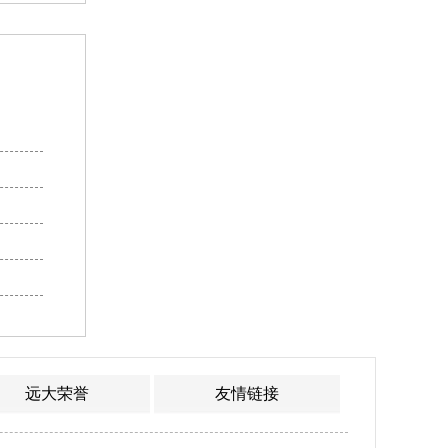
远大荣誉
友情链接