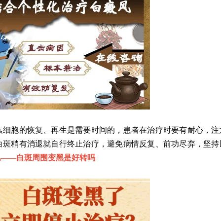
细胞的恢复、再生是需要时间的，患者在治疗时要有耐心，注
白斑稍有消退就自行终止治疗，避免病情反复、前功尽弃，坚持
现——
白斑周围变黑是好转吗