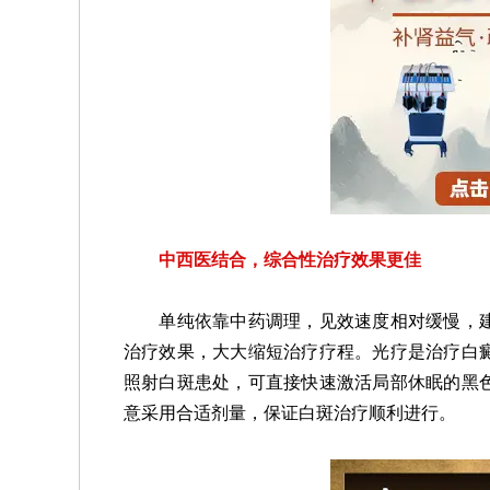
中西医结合，综合性治疗效果更佳
单纯依靠中药调理，见效速度相对缓慢，建
治疗效果，大大缩短治疗疗程。光疗是治疗白
照射白斑患处，可直接快速激活局部休眠的黑
意采用合适剂量，保证白斑治疗顺利进行。