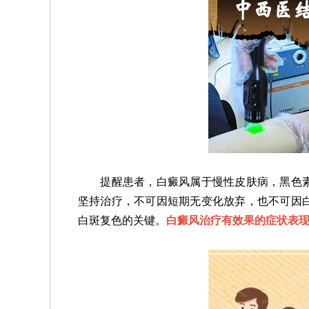
提醒患者，白癜风属于慢性皮肤病，黑色素
坚持治疗，不可因短期无变化放弃，也不可因
白斑复色的关键。
白癜风治疗有效果的症状表