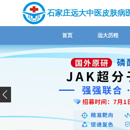
石家庄远大中医皮肤病
首页
远大历程