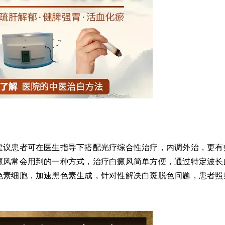
议患者可在医生指导下搭配光疗综合性治疗，内调外治，更有
癜风常会用到的一种方式，治疗白癜风简单方便，通过特定波长
色素细胞，加速黑色素生成，针对性解决白斑脱色问题，患者照