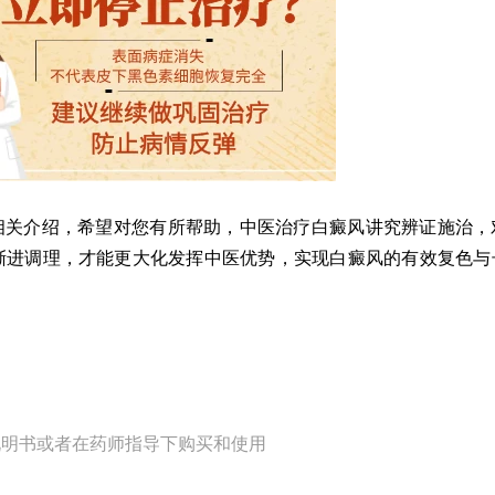
关介绍，希望对您有所帮助，中医治疗白癜风讲究辨证施治，
渐进调理，才能更大化发挥中医优势，实现白癜风的有效复色与
说明书或者在药师指导下购买和使用