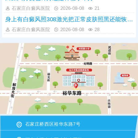
石家庄白癜风医院
2026-08-08
21
身上有白癜风照308激光把正常皮肤照黑还能恢复吗
石家庄白癜风医院
2026-08-08
28
石家庄桥西区裕华东路7号