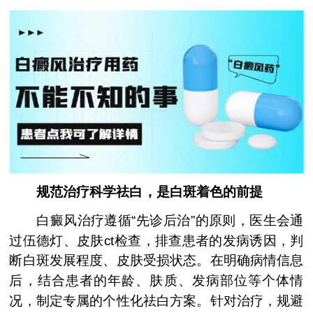
规范治疗科学祛白，是白斑着色的前提
白癜风治疗遵循“先诊后治”的原则，医生会通
过伍德灯、皮肤ct检查，排查患者的发病诱因，判
断白斑发展程度、皮肤受损状态。在明确病情信息
后，结合患者的年龄、肤质、发病部位等个体情
况，制定专属的个性化祛白方案。针对治疗，规避