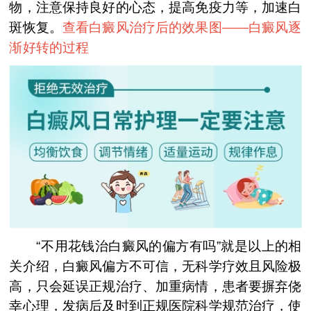
物，注意保持良好的心态，提高免疫力等，加速白
斑恢复。
查看白癜风治疗后的效果图——
白癜风逐
渐好转的过程
“不用花钱治白癜风的偏方有吗”就是以上的相
关介绍，白癜风偏方不可信，无科学疗效且风险极
高，只会延误正规治疗、加重病情，患者要摒弃侥
幸心理，发病后及时到正规医院科学规范治疗，使