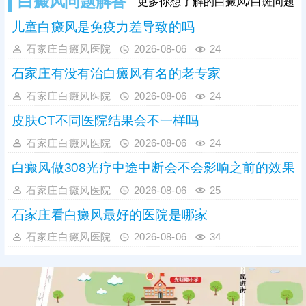
白癜风问题解答
更多你想了解的白癜风/白斑问题
足疗程治疗。
儿童白癜风是免疫力差导致的吗
石家庄白癜风医院
2026-08-06
24
石家庄有没有治白癜风有名的老专家
石家庄白癜风医院
2026-08-06
24
皮肤CT不同医院结果会不一样吗
石家庄白癜风医院
2026-08-06
24
白癜风做308光疗中途中断会不会影响之前的效果
石家庄白癜风医院
2026-08-06
25
石家庄看白癜风最好的医院是哪家
石家庄白癜风医院
2026-08-06
34