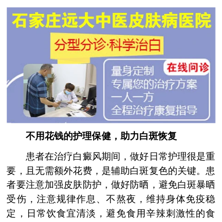
不用花钱的护理保健，助力白斑恢复
患者在治疗白癜风期间，做好日常护理很是重
要，且无需额外花费，是辅助白斑复色的关键。患
者要注意加强皮肤防护，做好防晒，避免白斑暴晒
受伤，注意规律作息、不熬夜，维持身体免疫稳
定，日常饮食宜清淡，避免食用辛辣刺激性的食