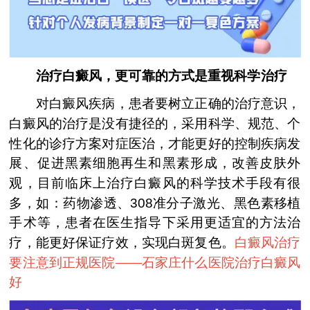
治疗白癜风，更可靠的方式是重视科学治疗
对白癜风疾病，患者要树立正确的治疗意识，
白癜风的治疗是没有捷径的，采用科学、规范、个
性化的诊疗方案对症医治，才能更好的控制疾病发
展、促进黑素细胞再生和黑素形成，改善皮肤外
观，目前临床上治疗白癜风的科学技术手段有很
多，如：药物渗透、308准分子激光、黑色素移植
手术等，患者在医生指导下采用更适宜的方法治
疗，能更好保证疗效，实现白斑复色。
白癜风治疗
要注意到正规医院——
石家庄什么医院治疗白癜风
好