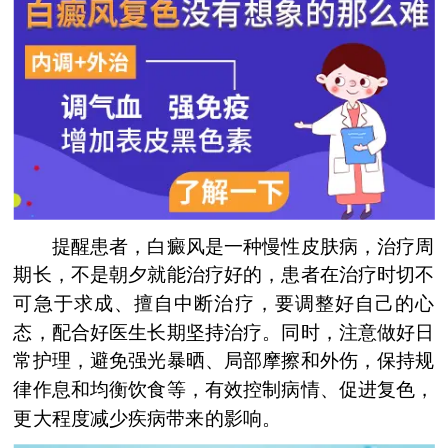
提醒患者，白癜风是一种慢性皮肤病，治疗周
期长，不是朝夕就能治疗好的，患者在治疗时切不
可急于求成、擅自中断治疗，要调整好自己的心
态，配合好医生长期坚持治疗。同时，注意做好日
常护理，避免强光暴晒、局部摩擦和外伤，保持规
律作息和均衡饮食等，有效控制病情、促进复色，
更大程度减少疾病带来的影响。