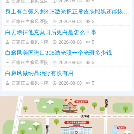
石家庄白癜风医院
2026-08-08
5
身上有白癜风照308激光把正常皮肤照黑还能恢复吗
石家庄白癜风医院
2026-08-08
5
白斑涂抹他克莫司后更白是怎么回事
石家庄白癜风医院
2026-08-08
5
白癜风美国进口308激光照一个光斑多少钱
石家庄白癜风医院
2026-08-08
5
白癜风做纳晶治疗有没有用
石家庄白癜风医院
2026-08-08
5