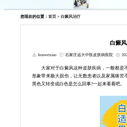
您现在的位置：
首页
>
白癜风治疗
白癜风
houweixiao
石家庄远大中医皮肤病医院
202
大家对于白癜风这种皮肤疾病，一般都是不
形象带来极大损伤，让无数患者以及家属痛苦
黑色又转变成白色是怎么回事?一起来看看吧。