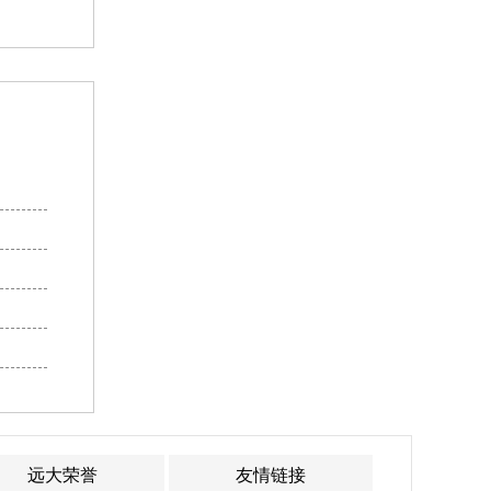
远大荣誉
友情链接