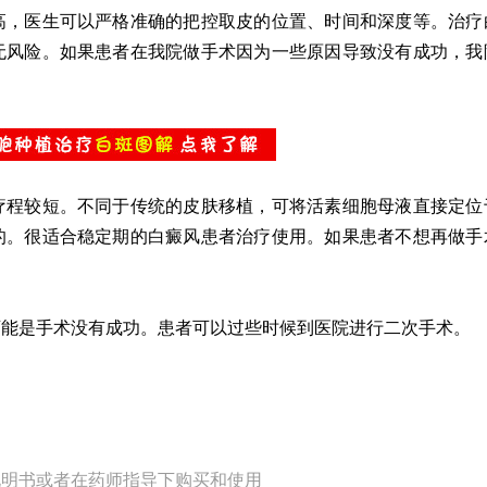
，医生可以严格准确的把控取皮的位置、时间和深度等。治疗
无风险。如果患者在我院做手术因为一些原因导致没有成功，我
程较短。不同于传统的皮肤移植，可将活素细胞母液直接定位
的。很适合稳定期的白癜风患者治疗使用。如果患者不想再做手
可能是手术没有成功。患者可以过些时候到医院进行二次手术。
说明书或者在药师指导下购买和使用