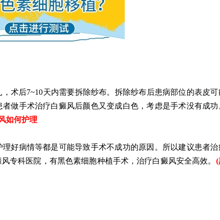
术后7~10天内需要拆除纱布。拆除纱布后患病部位的表皮可
患者做手术治疗白癜风后颜色又变成白色，考虑是手术没有成功
风如何护理
理好病情等都是可能导致手术不成功的原因。所以建议患者治
癜风专科医院，有黑色素细胞种植手术，治疗白癜风安全高效。
(