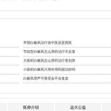
早期白癜风治疗选中医还是西医
节段型白癜风怎么用药治疗不反复
大面积白癜风怎么用药治疗更划算
小面积白癜风只用外用药能治好吗
白癜风用芦可替尼会不会复发
医师介绍
远大公益