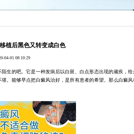
移植后黑色又转变成白色
0-04-01 08:10:29
陌生的吧。它是一种发病后以白斑、白点形态出现的顽疾，给
不堪。能够早点把白癜风治好，是所有患者的希望。那么白癜风