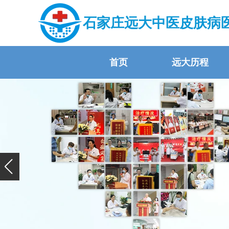
石家庄远大中医皮肤病
首页
远大历程