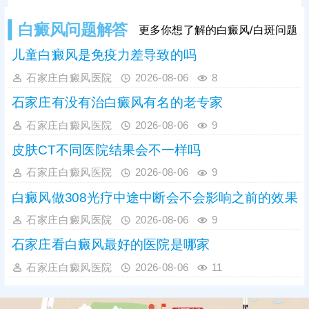
适配药物，切勿自行换药、停药或增
减药量。治疗期间需保持耐心，坚持
白癜风问题解答
更多你想了解的白癜风/白斑问题
足疗程治疗。
儿童白癜风是免疫力差导致的吗
石家庄白癜风医院
2026-08-06
8
石家庄有没有治白癜风有名的老专家
石家庄白癜风医院
2026-08-06
9
皮肤CT不同医院结果会不一样吗
石家庄白癜风医院
2026-08-06
9
白癜风做308光疗中途中断会不会影响之前的效果
石家庄白癜风医院
2026-08-06
9
石家庄看白癜风最好的医院是哪家
石家庄白癜风医院
2026-08-06
11