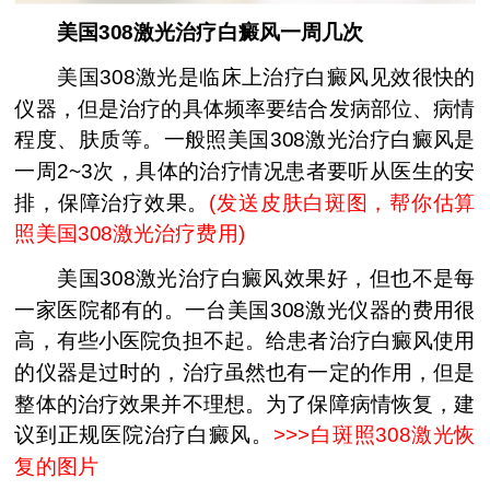
美国308激光治疗白癜风一周几次
美国308激光是临床上治疗白癜风见效很快的
仪器，但是治疗的具体频率要结合发病部位、病情
程度、肤质等。一般照美国308激光治疗白癜风是
一周2~3次，具体的治疗情况患者要听从医生的安
排，保障治疗效果。
(
发送皮肤白斑图，帮你估算
照美国308激光治疗费用
)
美国308激光治疗白癜风效果好，但也不是每
一家医院都有的。一台美国308激光仪器的费用很
高，有些小医院负担不起。给患者治疗白癜风使用
的仪器是过时的，治疗虽然也有一定的作用，但是
整体的治疗效果并不理想。为了保障病情恢复，建
议到正规医院治疗白癜风。
>>>
白斑照308激光恢
复的图片