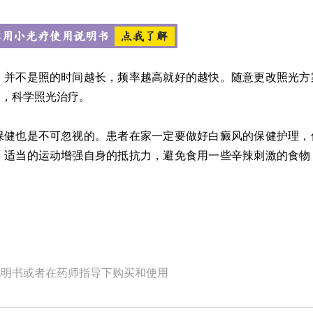
并不是照的时间越长，频率越高就好的越快。随意更改照光方
导，科学照光治疗。
健也是不可忽视的。患者在家一定要做好白癜风的保健护理，
，适当的运动增强自身的抵抗力，避免食用一些辛辣刺激的食物
说明书或者在药师指导下购买和使用