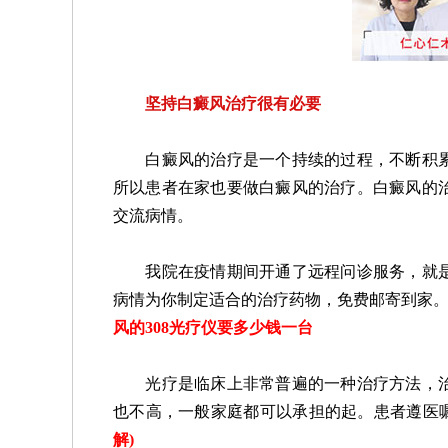
坚持白癜风治疗很有必要
白癜风的治疗是一个持续的过程，不断积累
所以患者在家也要做白癜风的治疗。白癜风的
交流病情。
我院在疫情期间开通了远程问诊服务，就是
病情为你制定适合的治疗药物，免费邮寄到家
风的308光疗仪要多少钱一台
光疗是临床上非常普遍的一种治疗方法，治
也不高，一般家庭都可以承担的起。患者遵医
解
)