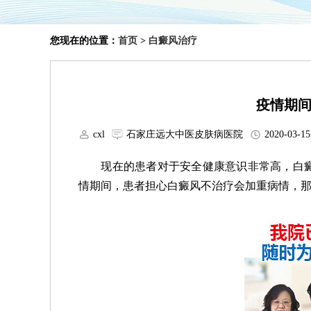
您现在的位置：
首页
>
白癜风治疗
疫情期
cxl
石家庄远大中医皮肤病医院
2020-03-15
现在的患者对于安全健康意识非常高，白癜
情期间，患者担心白癜风不治疗会加重病情，那