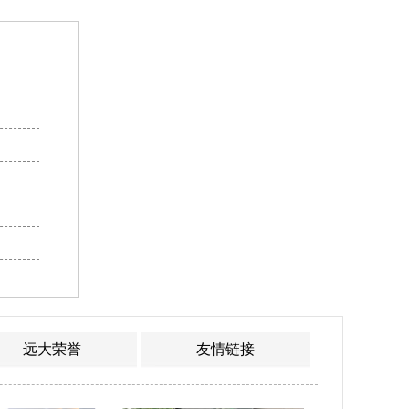
远大荣誉
友情链接