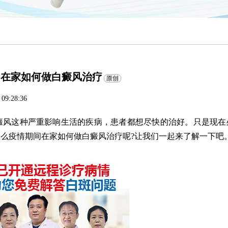
间在家如何做白癜风治疗
 09:28:36
风这种严重影响生活的疾病，患者都想尽快的治好。只是现在
么疫情期间在家如何做白癜风治疗呢?让我们一起来了解一下吧