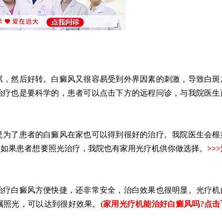
，然后好转。白癜风又很容易受到外界因素的刺激，导致白斑
治疗也是要科学的，患者可以点击下方的远程问诊，与我院医生
为了患者的白癜风在家也可以得到很好的治疗。我院医生会根
。如果患者想要照光治疗，我院也有家用光疗机供你做选择。
>>>
疗白癜风方便快捷，还非常安全，治白效果也很明显。光疗机
嘱照光，可以达到很好效果。
(
家用光疗机能治好白癜风吗?点击