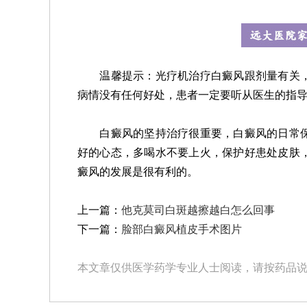
温馨提示：光疗机治疗白癜风跟剂量有关，
病情没有任何好处，患者一定要听从医生的指
白癜风的坚持治疗很重要，白癜风的日常保
好的心态，多喝水不要上火，保护好患处皮肤
癜风的发展是很有利的。
上一篇：
他克莫司白斑越擦越白怎么回事
下一篇：
脸部白癜风植皮手术图片
本文章仅供医学药学专业人士阅读，请按药品