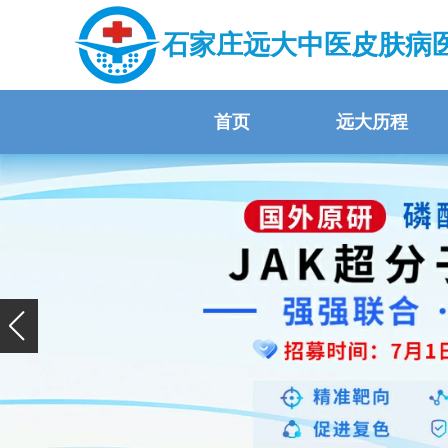
石家庄远大中医皮肤病
首页
远大历程