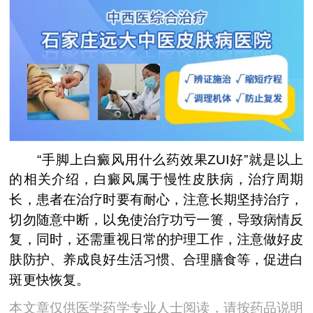
“手脚上白癜风用什么药效果ZUI好”就是以上
的相关介绍，白癜风属于慢性皮肤病，治疗周期
长，患者在治疗时要有耐心，注意长期坚持治疗，
切勿随意中断，以免使治疗功亏一篑，导致病情反
复，同时，还需重视日常的护理工作，注意做好皮
肤防护、养成良好生活习惯、合理膳食等，促进白
斑更快恢复。
本文章仅供医学药学专业人士阅读，请按药品说明