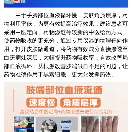
由于手脚部位血液循环慢，皮肤角质层厚，药
物利用率低，为更有效提高治疗效果，建议患者可
采用中医定向、药物渗透等较新的中医给药方式，
使药物吸收的更充分，通过专用仪器的物理靶向作
用，打开皮肤微通道，将药物有效成分直接渗透至
白斑病灶深层，大幅提升药物吸收率，有效改善局
部血液循环，从根源改善肢端供血不足的问题，让
药物准确作用于黑素细胞，更大化发挥药效。