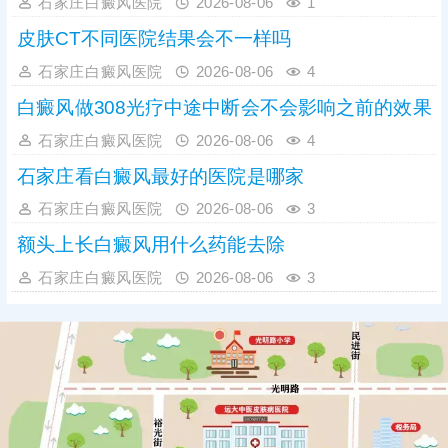
石家庄白癜风医院
2026-08-06
1
皮肤CT不同医院结果会不一样吗
石家庄白癜风医院
2026-08-06
4
白癜风做308光疗中途中断会不会影响之前的效果
石家庄白癜风医院
2026-08-06
4
石家庄看白癜风最好的医院是哪家
石家庄白癜风医院
2026-08-06
3
额头上长白癜风用什么药能去除
石家庄白癜风医院
2026-08-06
3