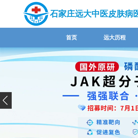
石家庄远大中医皮肤病
首页
远大历程