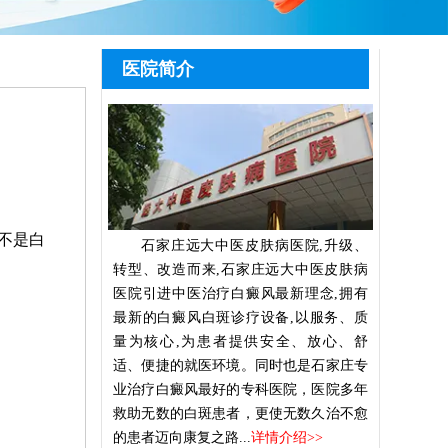
医院简介
不是白
石家庄远大中医皮肤病医院,升级、
转型、改造而来,石家庄远大中医皮肤病
医院引进中医治疗白癜风最新理念,拥有
最新的白癜风白斑诊疗设备,以服务、质
量为核心,为患者提供安全、放心、舒
适、便捷的就医环境。同时也是石家庄专
业治疗白癜风最好的专科医院，医院多年
救助无数的白斑患者，更使无数久治不愈
的患者迈向康复之路...
详情介绍>>