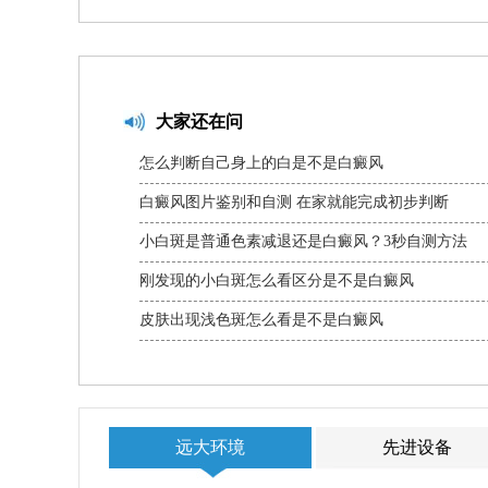
大家还在问
怎么判断自己身上的白是不是白癜风
白癜风图片鉴别和自测 在家就能完成初步判断
小白斑是普通色素减退还是白癜风？3秒自测方法
刚发现的小白斑怎么看区分是不是白癜风
皮肤出现浅色斑怎么看是不是白癜风
远大环境
先进设备