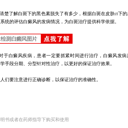
楚了解白斑下的黑色素脱失了有多少，根据白斑在皮肤ct下的
学系统的评估白癜风的发病情况，为白斑治疗提供科学依据。
于白癜风疾病，患者一定要抓紧时间进行治疗，白癜风发病
科学手段分期、分型针对性治疗，以更好的保证治疗效果。
人们要注意进行正确诊断，以保证治疗的准确性。
说明书或者在药师指导下购买和使用