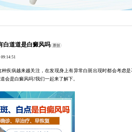
有白道道是白癜风吗
 09:14:51
种疾病越来越关注，在发现身上有异常白斑出现时都会考虑是
道会是白癜风吗?我们一起来了解下。