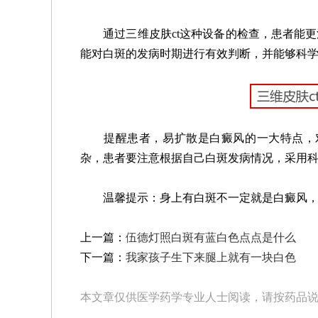
通过三维皮肤ct这种设备的检查，患者能更清
能对白斑的发病时期进行有效判断，并能够科
提醒患者，易扩散是白癜风的一大特点，对
杂，患者要注意根据自己白斑发病情况，采用
温馨提示：身上有白斑不一定就是白癜风，
上一篇：
伍德灯照白斑有蓝白色点点是什么
下一篇：
我家孩子生下来腿上就有一块白色
本文章仅供医学药学专业人士阅读，请按药品