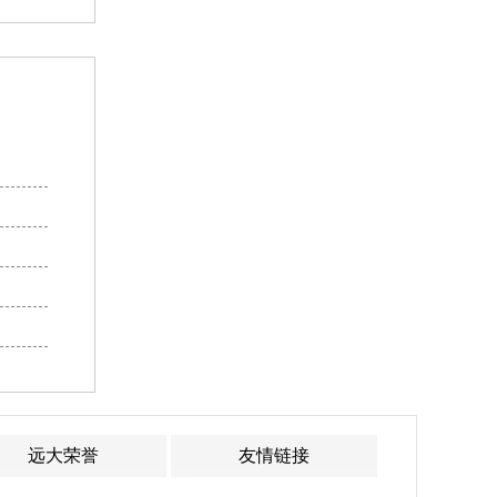
远大荣誉
友情链接