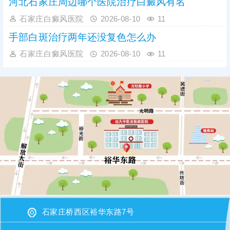
河北石家庄周边哪个医院治疗白癜风有名
石家庄白癜风医院
2026-08-10
11
手部白斑治疗两年还没复色怎么办
石家庄白癜风医院
2026-08-10
11
石家庄桥西区裕华东路7号