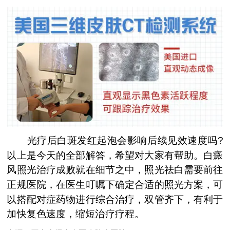
光疗后白斑发红起泡会影响后续见效速度吗?
以上是今天的全部解答，希望对大家有帮助。白癜
风照光治疗成败就在细节之中，照光祛白需要前往
正规医院，在医生叮嘱下确定合适的照光方案，可
以搭配对症药物进行综合治疗，双管齐下，有利于
加快复色速度，缩短治疗疗程。