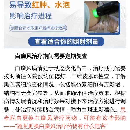
白癜风治疗期间需要定期复查
白癜风病情处于动态变化当中，治疗期间需要
按时前往医院预约伍德灯、三维皮肤ct检查，了解
黑色素细胞变化情况，包括黑色素细胞有无新增，
结构有无变完整等，从而准确评估治疗效果。根据
病情发展情况和治疗效果对接下来治疗方案进行调
整，使治疗持续贴合病情，助力白斑重新着色。
患
者私自更换白癜风治疗药物，可能有这些影响
——“
随意更换白癜风治疗药物有什么危害
”