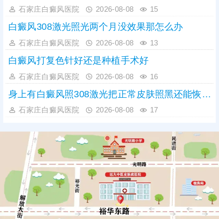
石家庄白癜风医院
2026-08-08
15
白癜风308激光照光两个月没效果那怎么办
石家庄白癜风医院
2026-08-08
13
白癜风打复色针好还是种植手术好
石家庄白癜风医院
2026-08-08
16
身上有白癜风照308激光把正常皮肤照黑还能恢复吗
石家庄白癜风医院
2026-08-08
17