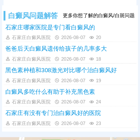
白癜风问题解答
更多你想了解的白癜风/白斑问题
石家庄哪家医院是专门看白癜风的
石家庄白癜风医院
2026-08-07
20
爸爸后天白癜风遗传给孩子的几率多大
石家庄白癜风医院
2026-08-07
18
黑色素种植和308激光对比哪个治白癜风好
石家庄白癜风医院
2026-08-07
19
白癜风多吃什么有助于补充黑色素
石家庄白癜风医院
2026-08-07
24
石家庄有没有专门治白癜风好的医院
石家庄白癜风医院
2026-08-07
23