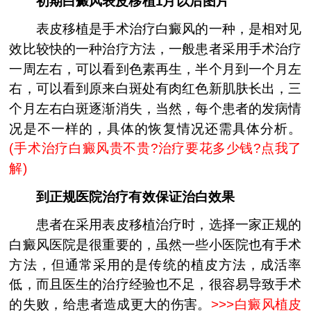
初期白癜风表皮移植1月以后图片
表皮移植是手术治疗白癜风的一种，是相对见
效比较快的一种治疗方法，一般患者采用手术治疗
一周左右，可以看到色素再生，半个月到一个月左
右，可以看到原来白斑处有肉红色新肌肤长出，三
个月左右白斑逐渐消失，当然，每个患者的发病情
况是不一样的，具体的恢复情况还需具体分析。
(
手术治疗白癜风贵不贵?治疗要花多少钱?点我了
解
)
到正规医院治疗有效保证治白效果
患者在采用表皮移植治疗时，选择一家正规的
白癜风医院是很重要的，虽然一些小医院也有手术
方法，但通常采用的是传统的植皮方法，成活率
低，而且医生的治疗经验也不足，很容易导致手术
的失败，给患者造成更大的伤害。
>>>
白癜风植皮