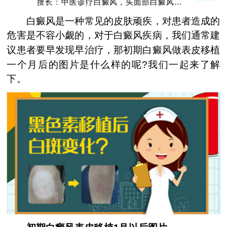
擅长：中医诊疗白癜风，头面部白癜风，青
少年白癜风
白癜风是一种常见的皮肤顽疾，对患者造成的
危害是不容小觑的，对于白癜风疾病，我们通常建
议患者要早发现早治疗，那初期白癜风做表皮移植
一个月后的图片是什么样的呢?我们一起来了解
下。