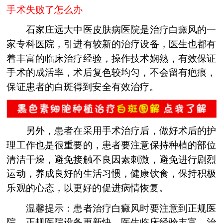
手术失败了怎么办
石家庄远大中医皮肤病医院是治疗白癜风的一
家专科医院，引进有较新的治疗设备，医生也都有
着丰富的临床治疗经验，操作技术娴熟，有效保证
手术的成活率，术后复色较均匀，不会留有疤痕，
保证患者的白斑得到安全有效治疗。
另外，患者在采用手术治疗后，做好术后的护
理工作也是很重要的，患者要注意保持种植的部位
清洁干燥，避免接触不良因素刺激，避免进行剧烈
运动，养成良好的生活习惯，健康饮食，保持积极
乐观的心态，以更好的促进病情恢复。
温馨提示：患者治疗白癜风时要注意到正规医
院，正规医院设备更新快，医生临床经验丰富，治