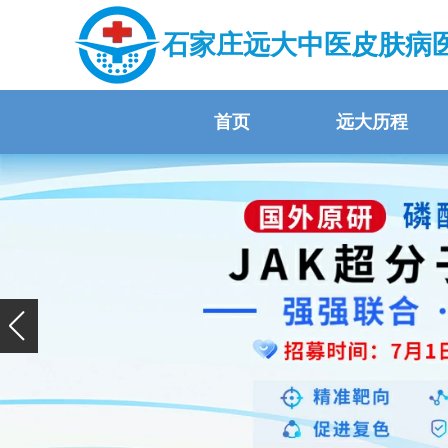
石家庄远大中医皮肤病
首页
远大历程