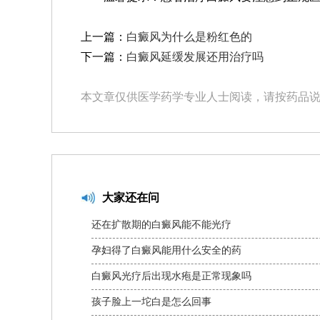
上一篇：
白癜风为什么是粉红色的
下一篇：
白癜风延缓发展还用治疗吗
本文章仅供医学药学专业人士阅读，请按药品
大家还在问
还在扩散期的白癜风能不能光疗
孕妇得了白癜风能用什么安全的药
白癜风光疗后出现水疱是正常现象吗
孩子脸上一坨白是怎么回事