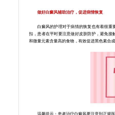
做好白癜风辅助治疗，促进病情恢复
白癜风的护理对于病情的恢复也有着很重要
扣，患者在平时要注意做好皮肤防护，避免接
和微量元素含量高的食物，有效促进黑色素合
温馨提示：患者治疗白癜风要注意到正规医院