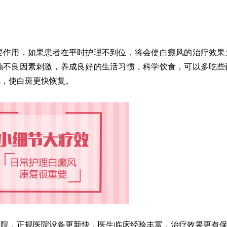
作用，如果患者在平时护理不到位，将会使白癜风的治疗效果
触不良因素刺激，养成良好的生活习惯，科学饮食，可以多吃些
成，使白斑更快恢复。
，正规医院设备更新快，医生临床经验丰富，治疗效果更有保