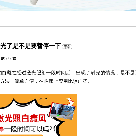
耐光了是不是要暂停一下
 09:09:08
白斑在经过激光照射一段时间后，出现了耐光的情况，是不是
种方法，简单方便，在临床上应用比较广泛。