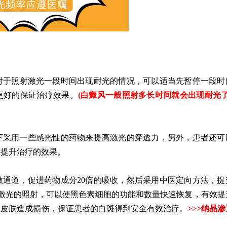
于照射激光一段时间出现耐光的情况，可以适当先暂停一段时
更好的保证治疗效果。
(
白癜风一般照射多长时间就会出现耐光了
采用一些感光性的药物来提高激光的穿透力，另外，患者还可
的提升治疗的效果。
道，促进药物成分20倍的吸收，然后采用中医定向方法，提
8激光的照射，可以使黑色素细胞的功能和数量快速恢复，有效提
对皮肤造成损伤，保证患者的白斑得到安全有效治疗。
>>>
纳晶渗