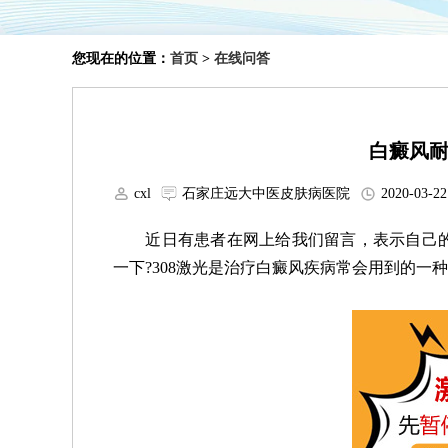
您现在的位置：
首页
>
在线问答
白癜风
cxl
石家庄远大中医皮肤病医院
2020-03-22
近日有患者在网上给我们留言，表示自己的
一下?308激光是治疗白癜风疾病常会用到的一