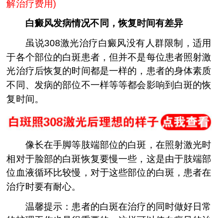
解治疗费用
)
白癜风发病情况不同，恢复时间有差异
虽说308激光治疗白癜风没有人群限制，适用
于各个部位的白斑患者，但并不是每位患者照射激
光治疗后恢复的时间都是一样的，患者的身体素质
不同、发病的部位不一样等等都会影响到白斑的恢
复时间。
像长在手脚等肢端部位的白斑，在照射激光时
相对于脸部的白斑恢复要慢一些，这是由于肢端部
位血液循环比较慢，对于这些部位的白斑，患者在
治疗时要有耐心。
温馨提示：患者的白斑在治疗的同时做好日常