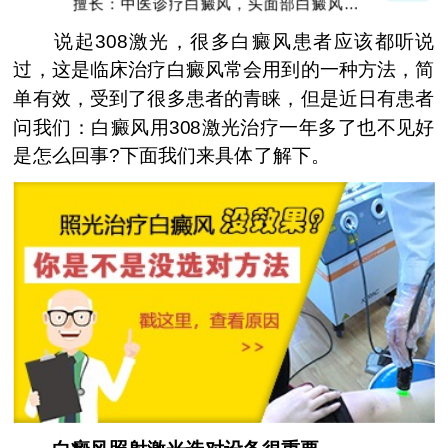
擅长：中医诊疗白癜风，头面部白癜风，青
少年白癜风
说起308激光，很多白癜风患者应该都听说
过，这是临床治疗白癜风常会用到的一种方法，简
单有效，受到了很多患者的青睐，但是近日有患者
问我们：白癜风用308激光治疗一年多了也不见好
是怎么回事?下面我们来具体了解下。