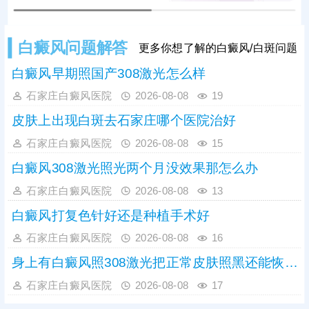
白癜风问题解答
更多你想了解的白癜风/白斑问题
白癜风早期照国产308激光怎么样
石家庄白癜风医院
2026-08-08
19
皮肤上出现白斑去石家庄哪个医院治好
石家庄白癜风医院
2026-08-08
15
白癜风308激光照光两个月没效果那怎么办
石家庄白癜风医院
2026-08-08
13
白癜风打复色针好还是种植手术好
石家庄白癜风医院
2026-08-08
16
身上有白癜风照308激光把正常皮肤照黑还能恢复吗
石家庄白癜风医院
2026-08-08
17