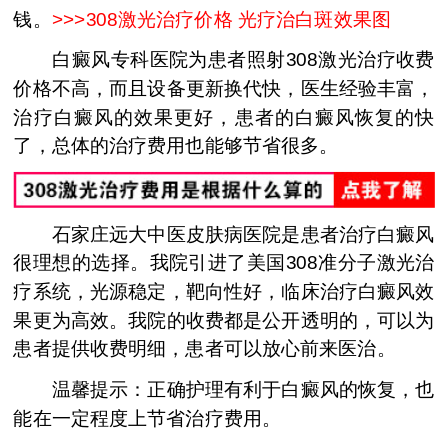
钱。
>>>
308激光治疗价格 光疗治白斑效果图
白癜风专科医院为患者照射308激光治疗收费
价格不高，而且设备更新换代快，医生经验丰富，
治疗白癜风的效果更好，患者的白癜风恢复的快
了，总体的治疗费用也能够节省很多。
石家庄远大中医皮肤病医院是患者治疗白癜风
很理想的选择。我院引进了美国308准分子激光治
疗系统，光源稳定，靶向性好，临床治疗白癜风效
果更为高效。我院的收费都是公开透明的，可以为
患者提供收费明细，患者可以放心前来医治。
温馨提示：正确护理有利于白癜风的恢复，也
能在一定程度上节省治疗费用。