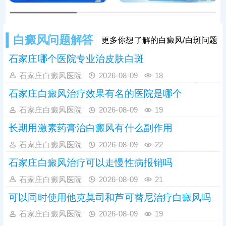
白癜风问题解答
更多你想了解的白癜风/白斑问题
石家庄哪个医院专业治皮肤白斑
石家庄白癜风医院
2026-08-09
18
石家庄白癜风治疗效果有名的医院是哪个
石家庄白癜风医院
2026-08-09
19
长期用激素药膏治白癜风有什么副作用
石家庄白癜风医院
2026-08-09
22
石家庄白癜风治疗可以走慢性病报销吗
石家庄白癜风医院
2026-08-09
21
可以同时使用他克莫司和芦可替尼治疗白癜风吗
石家庄白癜风医院
2026-08-09
19