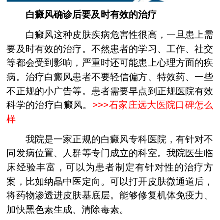
白癜风确诊后要及时有效的治疗
白癜风这种皮肤疾病危害性很高，一旦患上需
要及时有效的治疗。不然患者的学习、工作、社交
等都会受到影响，严重时还可能患上心理方面的疾
病。治疗白癜风患者不要轻信偏方、特效药、一些
不正规的小广告等。患者需要早点到正规医院有效
科学的治疗白癜风。
>>>
石家庄远大医院口碑怎么
样
我院是一家正规的白癜风专科医院，有针对不
同发病位置、人群等专门成立的科室。我院医生临
床经验丰富，可以为患者制定有针对性的治疗方
案，比如纳晶中医定向。可以打开皮肤微通道后，
将药物渗透进皮肤基底层。能够修复机体免疫力、
加快黑色素生成、清除毒素。