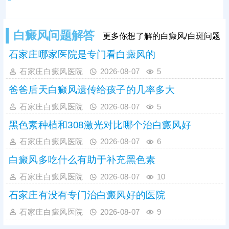
白癜风问题解答
更多你想了解的白癜风/白斑问题
石家庄哪家医院是专门看白癜风的
石家庄白癜风医院
2026-08-07
5
爸爸后天白癜风遗传给孩子的几率多大
石家庄白癜风医院
2026-08-07
5
黑色素种植和308激光对比哪个治白癜风好
石家庄白癜风医院
2026-08-07
6
白癜风多吃什么有助于补充黑色素
石家庄白癜风医院
2026-08-07
10
石家庄有没有专门治白癜风好的医院
石家庄白癜风医院
2026-08-07
9