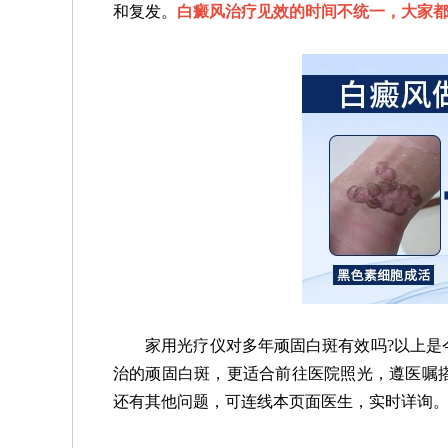
和复发。
白癜风治疗见效的时间不统一，大家都
家用光疗仪对多年顽固白斑有效吗?以上是今
治的顽固白斑，更适合前往医院照光，遵医嘱
还有其他问题，可连线本页面医生，实时详询