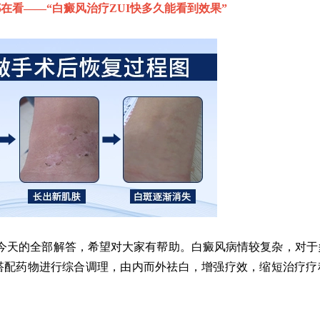
在看——“
白癜风治疗ZUI快多久能看到效果
”
天的全部解答，希望对大家有帮助。白癜风病情较复杂，对于
搭配药物进行综合调理，由内而外祛白，增强疗效，缩短治疗疗
。