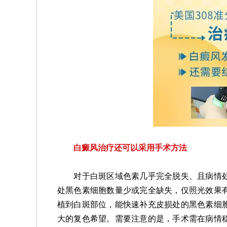
白癜风治疗还可以采用手术方法
对于白斑区域色素几乎完全脱失、且病情处
处黑色素细胞数量少或完全缺失，仅照光效果
植到白斑部位，能快速补充皮损处的黑色素细
大的复色希望。需要注意的是，手术需在病情