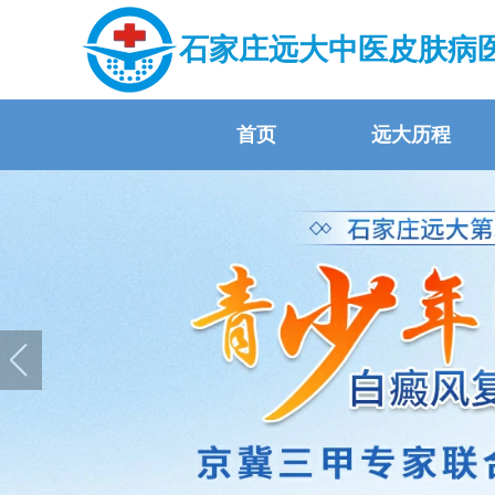
石家庄远大中医皮肤病
首页
远大历程