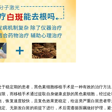
于稳定期的患者，黑色素细胞移植手术是一种有效的治疗方法
有限，而移植手术通过提取自身健康皮肤的黑色素细胞，经过处
胞，恢复速度较快，且复色效果更稳定，给这类严重白斑患者带
稳定、无新发白斑的前提下进行，术后需遵循医嘱做好护理，避