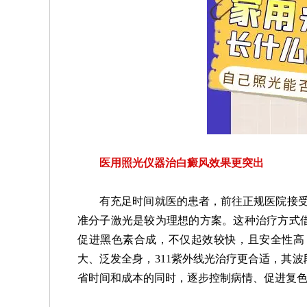
医用照光仪器治白癜风效果更突出
有充足时间就医的患者，前往正规医院接受针
准分子激光是较为理想的方案。这种治疗方式
促进黑色素合成，不仅起效较快，且安全性高
大、泛发全身，311紫外线光治疗更合适，其
省时间和成本的同时，逐步控制病情、促进复