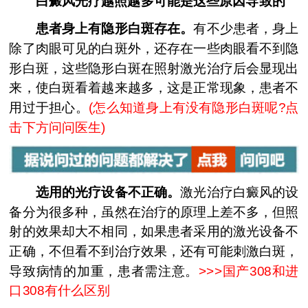
白癜风光疗越照越多可能是这些原因导致的
患者身上有隐形白斑存在。
有不少患者，身上
除了肉眼可见的白斑外，还存在一些肉眼看不到隐
形白斑，这些隐形白斑在照射激光治疗后会显现出
来，使白斑看着越来越多，这是正常现象，患者不
用过于担心。
(怎么知道身上有没有隐形白斑呢?点
击下方问问医生)
选用的光疗设备不正确。
激光治疗白癜风的设
备分为很多种，虽然在治疗的原理上差不多，但照
射的效果却大不相同，如果患者采用的激光设备不
正确，不但看不到治疗效果，还有可能刺激白斑，
导致病情的加重，患者需注意。
>>>
国产308和进
口308有什么区别