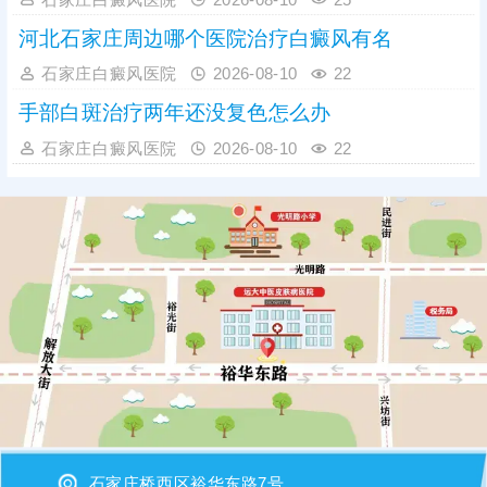
河北石家庄周边哪个医院治疗白癜风有名
石家庄白癜风医院
2026-08-10
22
手部白斑治疗两年还没复色怎么办
石家庄白癜风医院
2026-08-10
22
石家庄桥西区裕华东路7号