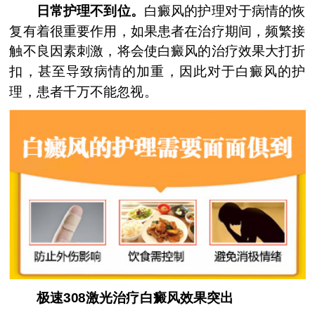
日常护理不到位。
白癜风的护理对于病情的恢
复有着很重要作用，如果患者在治疗期间，频繁接
触不良因素刺激，将会使白癜风的治疗效果大打折
扣，甚至导致病情的加重，因此对于白癜风的护
理，患者千万不能忽视。
极速308激光治疗白癜风效果突出