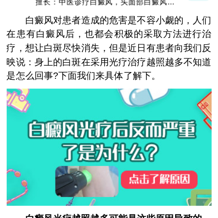
擅长：中医诊疗白癜风，头面部白癜风，青
少年白癜风
白癜风对患者造成的危害是不容小觑的，人们
在患有白癜风后，也都会积极的采取方法进行治
疗，想让白斑尽快消失，但是近日有患者向我们反
映说：身上的白斑在采用光疗治疗越照越多不知道
是怎么回事?下面我们来具体了解下。