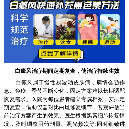
白癜风治疗期间定期复查，使治疗持续生效
白癜风属于慢性易波动皮肤病，病情会随作
息、免疫、季节不断变化，固定方案难以长期适配
恢复需求。医院为每位患者建立专属档案，安排定
期复查，借助仪器对比白斑修复细节，客观评估当
前治疗方案产生的效果。医生根据黑素细胞恢复情
况，及时调整用药剂量、照光频次等;同时细致讲