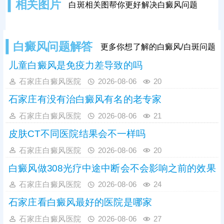
相关图片
白斑相关图帮你更好解决白癜风问题
灶。医院治白癜风期间中西结合，两
者优势互补，双管齐下，疗效更突
出。
白癜风问题解答
更多你想了解的白癜风/白斑问题
儿童白癜风是免疫力差导致的吗
石家庄白癜风医院
2026-08-06
20
石家庄有没有治白癜风有名的老专家
石家庄白癜风医院
2026-08-06
21
皮肤CT不同医院结果会不一样吗
石家庄白癜风医院
2026-08-06
20
白癜风做308光疗中途中断会不会影响之前的效果
石家庄白癜风医院
2026-08-06
24
石家庄看白癜风最好的医院是哪家
石家庄白癜风医院
2026-08-06
27