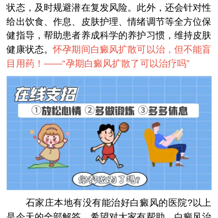
状态，及时规避潜在复发风险。此外，还会针对性
给出饮食、作息、皮肤护理、情绪调节等全方位保
健指导，帮助患者养成科学的养护习惯，维持皮肤
健康状态。
怀孕期间白癜风扩散可以治，但不能盲
目用药！——“
孕期白癜风扩散了可以治疗吗
”
石家庄本地有没有能治好白癜风的医院?以上
是今天的全部解答，希望对大家有帮助。白癜风治