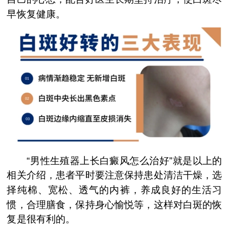
早恢复健康。
“男性生殖器上长白癜风怎么治好”就是以上的
相关介绍，患者平时要注意保持患处清洁干燥，选
择纯棉、宽松、透气的内裤，养成良好的生活习
惯，合理膳食，保持身心愉悦等，这样对白斑的恢
复是很有利的。