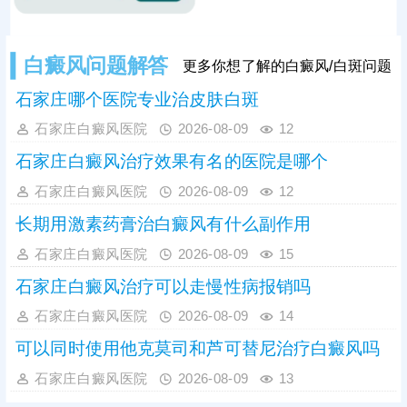
白癜风问题解答
更多你想了解的白癜风/白斑问题
石家庄哪个医院专业治皮肤白斑
石家庄白癜风医院
2026-08-09
12
石家庄白癜风治疗效果有名的医院是哪个
石家庄白癜风医院
2026-08-09
12
长期用激素药膏治白癜风有什么副作用
石家庄白癜风医院
2026-08-09
15
石家庄白癜风治疗可以走慢性病报销吗
石家庄白癜风医院
2026-08-09
14
可以同时使用他克莫司和芦可替尼治疗白癜风吗
石家庄白癜风医院
2026-08-09
13