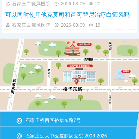
石家庄白癜风医院
2026-08-09
20
可以同时使用他克莫司和芦可替尼治疗白癜风吗
石家庄白癜风医院
2026-08-09
19
石家庄桥西区裕华东路7号
石家庄远大中医皮肤病医院 2008-2026