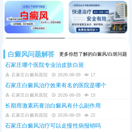
再分泌，加快病情好转。
白癜风问题解答
更多你想了解的白癜风/白斑问题
石家庄哪个医院专业治皮肤白斑
石家庄白癜风医院
2026-08-09
17
石家庄白癜风治疗效果有名的医院是哪个
石家庄白癜风医院
2026-08-09
19
长期用激素药膏治白癜风有什么副作用
石家庄白癜风医院
2026-08-09
22
石家庄白癜风治疗可以走慢性病报销吗