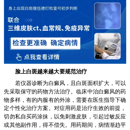
脸上白斑越来越大要规范治疗
若仪器诊断为白癜风，且白斑面积扩大，可以
先采取保守的药物方法治疗。临床中治白癜风的药
物多样，有的内服有的外涂，需要在医生指导下确
定个性化治疗方案。对症用药是治疗生效的前提，
切勿私自买药涂抹，以免刺激皮肤，引起过敏反应
或其他副作用，得不偿失。用药期间，病情渐趋平