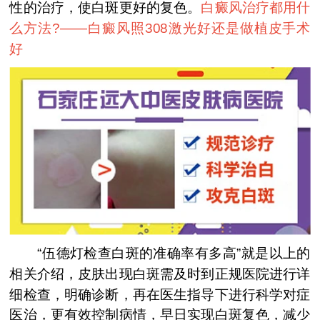
性的治疗，使白斑更好的复色。
白癜风治疗都用什
么方法?——
白癜风照308激光好还是做植皮手术
好
“伍德灯检查白斑的准确率有多高”就是以上的
相关介绍，皮肤出现白斑需及时到正规医院进行详
细检查，明确诊断，再在医生指导下进行科学对症
医治，更有效控制病情，早日实现白斑复色，减少