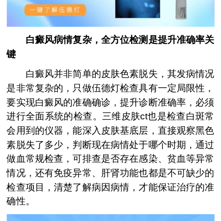
白癜风病情复杂，全方位检测是提升准确率关
键
白癜风并非简单的皮肤色素脱失，其发病情况
是非常复杂的，只做伍德灯检查具有一定局限性，
要实现白癜风的准确确诊，提升诊断准确率，必须
进行全面系统的检查。三维皮肤ct也是检查白斑常
会用到的仪器，能深入皮肤基底层，直接观察黑色
素脱失了多少，判断现在病情处于哪个时期，通过
做血常规检查，可排查是否存在感染、贫血等异常
情况，还有免疫异常、肝肾功能也都是不可缺少的
检查项目，清楚了解病因病情，才能保证治疗的准
确性。