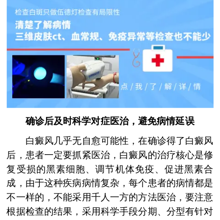
确诊后及时科学对症医治，避免病情延误
白癜风几乎无自愈可能性，在确诊得了白癜风
后，患者一定要抓紧医治，白癜风的治疗核心是修
复受损的黑素细胞、调节机体免疫、促进黑素合
成，由于这种疾病病情复杂，每个患者的病情都是
不一样的，不能采用千人一方的方法医治，要注意
根据检查的结果，采用科学手段分期、分型有针对