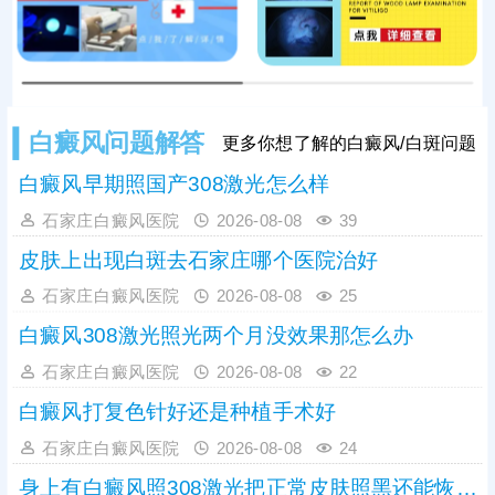
白癜风问题解答
更多你想了解的白癜风/白斑问题
白癜风早期照国产308激光怎么样
石家庄白癜风医院
2026-08-08
39
皮肤上出现白斑去石家庄哪个医院治好
石家庄白癜风医院
2026-08-08
25
白癜风308激光照光两个月没效果那怎么办
石家庄白癜风医院
2026-08-08
22
白癜风打复色针好还是种植手术好
石家庄白癜风医院
2026-08-08
24
身上有白癜风照308激光把正常皮肤照黑还能恢复吗