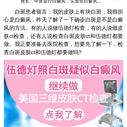
擅长：中医诊疗白癜风，头面部白癜风，青
少年白癜风
白斑患者留言：我的皮肤上有块白斑，我很担
心是白癜风，昨天了解了一下确诊白斑是不是白癜
风的方法。有的人说做伍德灯检查，有的人说做皮
肤ct检查，还有人说检查白斑皮肤ct和伍德灯都要
做。我正要准备去医院检查，想要先了解一下，检
查白斑皮肤ct和伍德灯都要做吗?