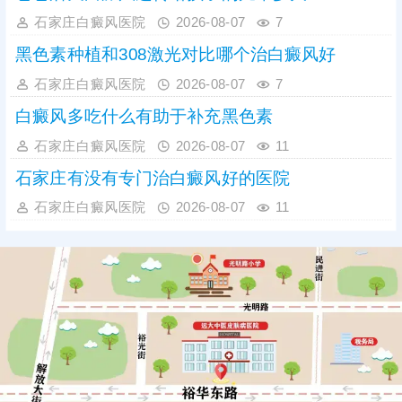
石家庄白癜风医院
2026-08-07
7
黑色素种植和308激光对比哪个治白癜风好
石家庄白癜风医院
2026-08-07
7
白癜风多吃什么有助于补充黑色素
石家庄白癜风医院
2026-08-07
11
石家庄有没有专门治白癜风好的医院
石家庄白癜风医院
2026-08-07
11