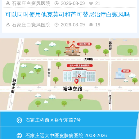
石家庄白癜风医院
2026-08-09
21
可以同时使用他克莫司和芦可替尼治疗白癜风吗
石家庄白癜风医院
2026-08-09
19
石家庄桥西区裕华东路7号
石家庄远大中医皮肤病医院 2008-2026