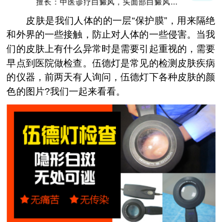
擅长：中医诊疗白癜风，头面部白癜风，青
少年白癜风
皮肤是我们人体的的一层“保护膜”，用来隔绝
和外界的一些接触，防止对人体的一些侵害。当我
们的皮肤上有什么异常时是需要引起重视的，需要
早点到医院做检查。伍德灯是常见的检测皮肤疾病
的仪器，前两天有人询问，伍德灯下各种皮肤的颜
色的图片?我们一起来看看。