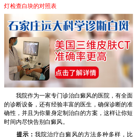
灯检查白块的对照表
我院作为一家专门诊治白癜风的医院，有全面
的诊断设备，还有经验丰富的医生，确保诊断的准
确性，并且为你量身定制治白的方案，这样让你短
时间内尽快告别白癜风。
提示：
我院治疗白癜风的方法多种多样，比