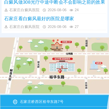
白癜风做308光疗中途中断会不会影响之前的效果
石家庄白癜风医院
2026-08-06
24
石家庄看白癜风最好的医院是哪家
石家庄白癜风医院
2026-08-06
27
石家庄桥西区裕华东路7号