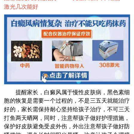
激光几次能好
提醒家长，白癜风属于慢性皮肤病，黑色素细
胞的恢复是需要一个过程的，不是三五天就能治疗
好的，家长需保持耐心坚持给孩子治疗，不可三天
打鱼两天晒网，同时，注意帮孩子做好护理措施，
保护好皮肤避免受皮外伤，外出注意帮孩子做好防