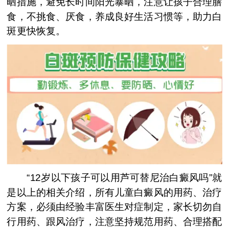
晒措施，避免长时间阳光暴晒，注意让孩子合理膳
食，不挑食、厌食，养成良好生活习惯等，助力白
斑更快恢复。
“12岁以下孩子可以用芦可替尼治白癜风吗”就
是以上的相关介绍，所有儿童白癜风的用药、治疗
方案，必须由经验丰富医生对症制定，家长切勿自
行用药、跟风治疗，注意坚持规范用药、合理搭配