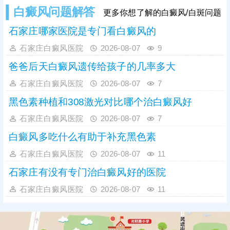
白癜风问题解答
更多你想了解的白癜风/白斑问题
石家庄哪家医院是专门看白癜风的
石家庄白癜风医院
2026-08-07
9
爸爸后天白癜风遗传给孩子的几率多大
石家庄白癜风医院
2026-08-07
7
黑色素种植和308激光对比哪个治白癜风好
石家庄白癜风医院
2026-08-07
7
白癜风多吃什么有助于补充黑色素
石家庄白癜风医院
2026-08-07
11
石家庄有没有专门治白癜风好的医院
石家庄白癜风医院
2026-08-07
11