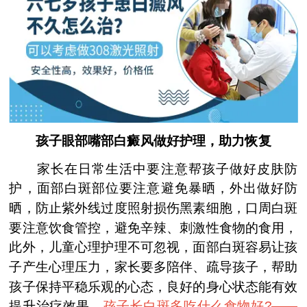
孩子眼部嘴部白癜风做好护理，助力恢复
家长在日常生活中要注意帮孩子做好皮肤防
护，面部白斑部位要注意避免暴晒，外出做好防
晒，防止紫外线过度照射损伤黑素细胞，口周白斑
要注意饮食管控，避免辛辣、刺激性食物的食用，
此外，儿童心理护理不可忽视，面部白斑容易让孩
子产生心理压力，家长要多陪伴、疏导孩子，帮助
孩子保持平稳乐观的心态，良好的身心状态能有效
提升治疗效果。
孩子长白斑多吃什么食物好?——