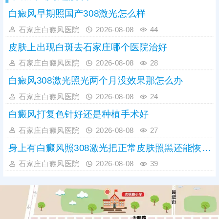
白癜风早期照国产308激光怎么样
石家庄白癜风医院
2026-08-08
44
皮肤上出现白斑去石家庄哪个医院治好
石家庄白癜风医院
2026-08-08
28
白癜风308激光照光两个月没效果那怎么办
石家庄白癜风医院
2026-08-08
24
白癜风打复色针好还是种植手术好
石家庄白癜风医院
2026-08-08
27
身上有白癜风照308激光把正常皮肤照黑还能恢复吗
石家庄白癜风医院
2026-08-08
39