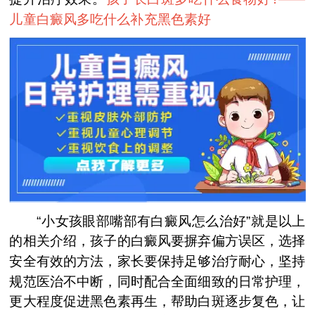
儿童白癜风多吃什么补充黑色素好
“小女孩眼部嘴部有白癜风怎么治好”就是以上
的相关介绍，孩子的白癜风要摒弃偏方误区，选择
安全有效的方法，家长要保持足够治疗耐心，坚持
规范医治不中断，同时配合全面细致的日常护理，
更大程度促进黑色素再生，帮助白斑逐步复色，让