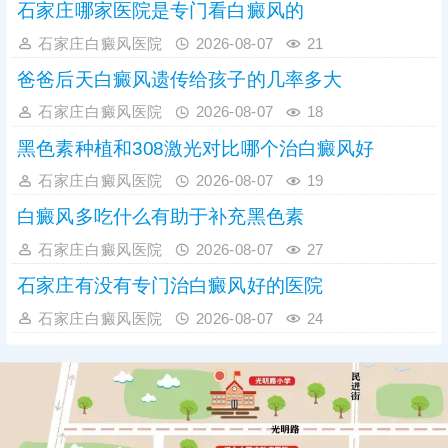
石家庄哪家医院是专门看白癜风的
石家庄白癜风医院
2026-08-07
21
爸爸后天白癜风遗传给孩子的几率多大
石家庄白癜风医院
2026-08-07
18
黑色素种植和308激光对比哪个治白癜风好
石家庄白癜风医院
2026-08-07
19
白癜风多吃什么有助于补充黑色素
石家庄白癜风医院
2026-08-07
27
石家庄有没有专门治白癜风好的医院
石家庄白癜风医院
2026-08-07
24