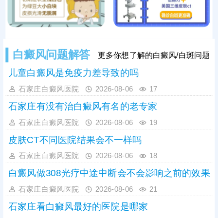
白癜风问题解答
更多你想了解的白癜风/白斑问题
儿童白癜风是免疫力差导致的吗
石家庄白癜风医院
2026-08-06
17
石家庄有没有治白癜风有名的老专家
石家庄白癜风医院
2026-08-06
19
皮肤CT不同医院结果会不一样吗
石家庄白癜风医院
2026-08-06
18
白癜风做308光疗中途中断会不会影响之前的效果
石家庄白癜风医院
2026-08-06
21
石家庄看白癜风最好的医院是哪家