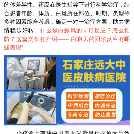
的体差异性。还应在医生指导下进行科学治疗，结
合患者年龄、体质、白斑所在部位、时期、类型等
多种因素综合考虑，确定一对一治疗方案，助力病
情稳步好转。
什么是白癜风的同形反应？怎么预
防？这篇文章有介绍——“
白癜风的同形反应有哪
些表现
”
小孩脸上有块白斑表面光滑是什么原因导致