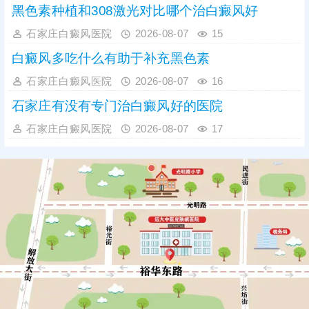
黑色素种植和308激光对比哪个治白癜风好
石家庄白癜风医院
2026-08-07
15
白癜风多吃什么有助于补充黑色素
石家庄白癜风医院
2026-08-07
16
石家庄有没有专门治白癜风好的医院
石家庄白癜风医院
2026-08-07
17