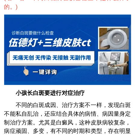
的。
)
小孩长白斑要进行对症治疗
不同的白斑成因、治疗方案不一样，发现白斑
不能私自乱治，还应结合具体的病情、病因量身定
制治疗方案。尤其是白癜风，这种皮肤病较复杂，
病症顽固、多变，有不同的时期和类型，存在明显