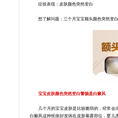
症状表现：皮肤颜色突然变白
想了解问题：三个月宝宝额头颜色突然变白怎
宝宝皮肤颜色突然变白警惕是白癜风
几个月的宝宝皮肤是比较脆弱的，经常会出
白癜风这种疾病好发病在皮肤暴露部位，婴儿