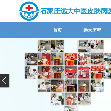
石家庄远大中医皮肤病
首页
远大历程