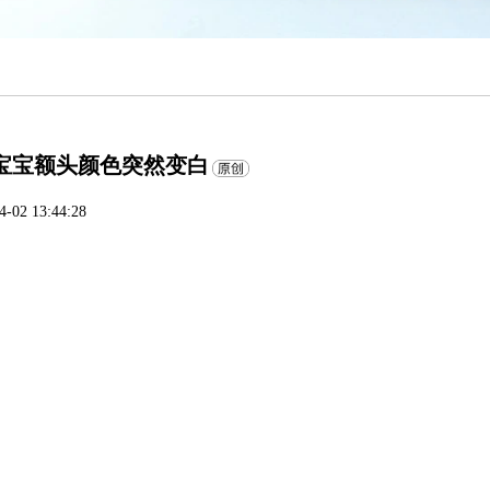
宝宝额头颜色突然变白
4-02 13:44:28