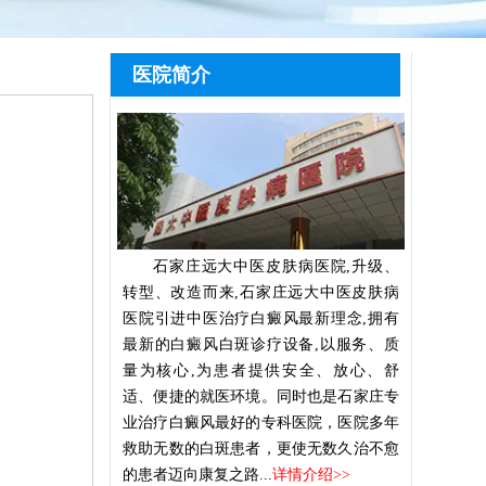
医院简介
石家庄远大中医皮肤病医院,升级、
转型、改造而来,石家庄远大中医皮肤病
医院引进中医治疗白癜风最新理念,拥有
最新的白癜风白斑诊疗设备,以服务、质
量为核心,为患者提供安全、放心、舒
适、便捷的就医环境。同时也是石家庄专
业治疗白癜风最好的专科医院，医院多年
救助无数的白斑患者，更使无数久治不愈
的患者迈向康复之路...
详情介绍>>