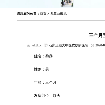
您现在的位置：
首页
>
儿童白癜风
三个月
ydbjlxx
石家庄远大中医皮肤病医院
2020-0
姓名：黎黎
性别：男
年龄：三个月
发病部位：额头