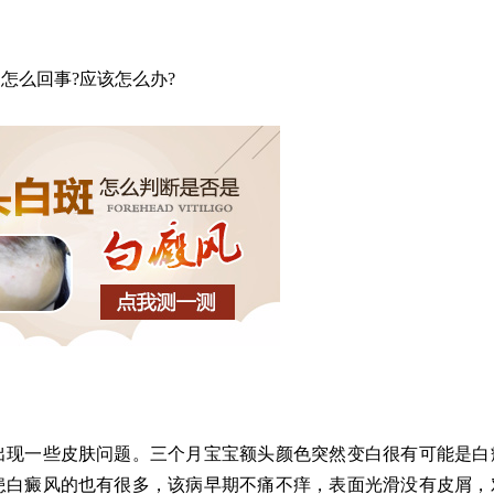
么回事?应该怎么办?
现一些皮肤问题。三个月宝宝额头颜色突然变白很有可能是白
患白癜风的也有很多，该病早期不痛不痒，表面光滑没有皮屑，