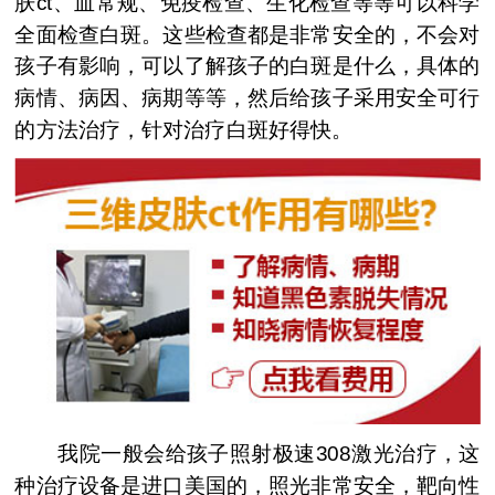
肤ct、血常规、免疫检查、生化检查等等可以科学
全面检查白斑。这些检查都是非常安全的，不会对
孩子有影响，可以了解孩子的白斑是什么，具体的
病情、病因、病期等等，然后给孩子采用安全可行
的方法治疗，针对治疗白斑好得快。
我院一般会给孩子照射极速308激光治疗，这
种治疗设备是进口美国的，照光非常安全，靶向性