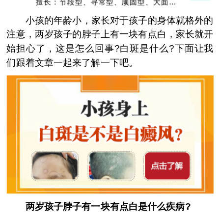
擅长：节段型、寻常型、顽固型、大面积白
癜风及男性白癜风治疗
小孩的年龄小，家长对于孩子的身体就格外的
注意，两岁孩子的脖子上有一块有点白，家长就开
始担心了，这是怎么回事?白斑是什么?下面让我
们跟着文章一起来了解一下吧。
两岁孩子脖子有一块有点白是什么疾病?