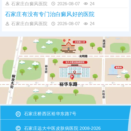
石家庄白癜风医院
2026-08-07
24
石家庄有没有专门治白癜风好的医院
石家庄白癜风医院
2026-08-07
24
石家庄桥西区裕华东路7号
石家庄远大中医皮肤病医院 2008-2026